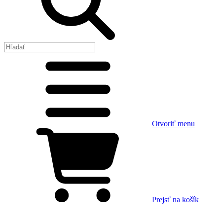
Otvoriť menu
Prejsť na košík