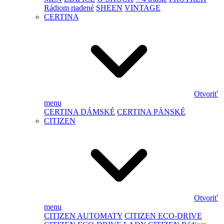
Rádiom riadené
SHEEN
VINTAGE
CERTINA
Otvoriť
menu
CERTINA DÁMSKÉ
CERTINA PÁNSKÉ
CITIZEN
Otvoriť
menu
CITIZEN AUTOMATY
CITIZEN ECO-DRIVE