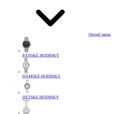
Otvoriť menu
PÁNSKÉ HODINKY
DÁMSKÉ HODINKY
DETSKE HODINKY