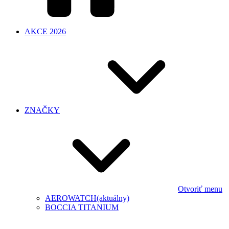
AKCE 2026
ZNAČKY
Otvoriť menu
AEROWATCH
(aktuálny)
BOCCIA TITANIUM