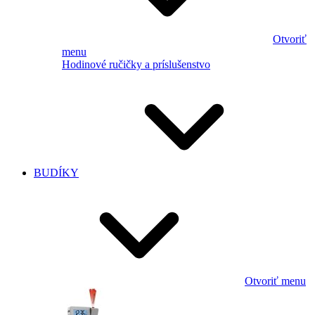
Otvoriť
menu
Hodinové ručičky a príslušenstvo
BUDÍKY
Otvoriť menu