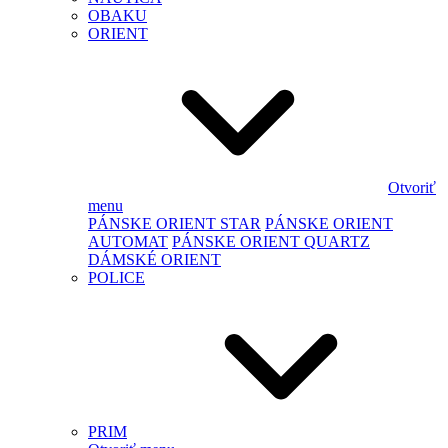
OBAKU
ORIENT
Otvoriť
menu
PÁNSKE ORIENT STAR
PÁNSKE ORIENT
AUTOMAT
PÁNSKE ORIENT QUARTZ
DÁMSKÉ ORIENT
POLICE
PRIM