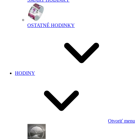
OSTATNÉ HODINKY
HODINY
Otvoriť menu