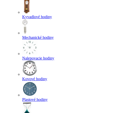
Kyvadlové hodiny
Mechanické hodiny
Nalepovacie hodiny
Kovové hodiny
Plastové hodiny