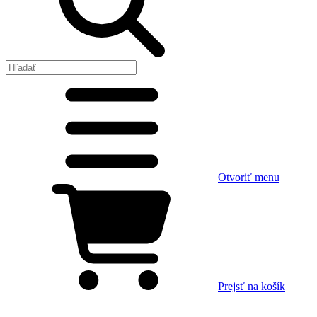
Otvoriť menu
Prejsť na košík