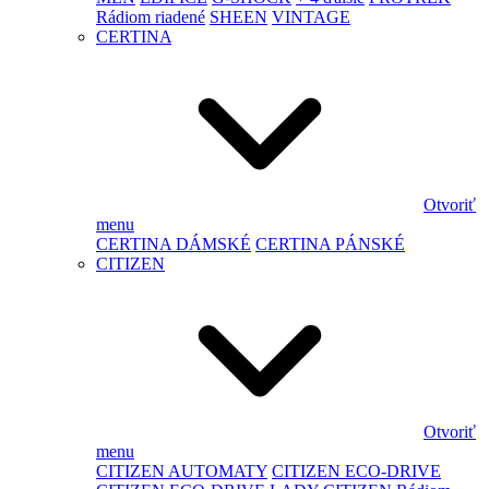
Rádiom riadené
SHEEN
VINTAGE
CERTINA
Otvoriť
menu
CERTINA DÁMSKÉ
CERTINA PÁNSKÉ
CITIZEN
Otvoriť
menu
CITIZEN AUTOMATY
CITIZEN ECO-DRIVE