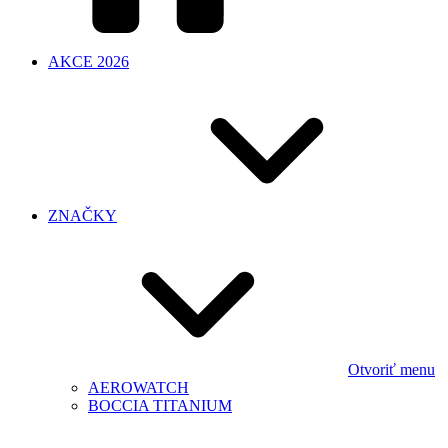
AKCE 2026
ZNAČKY
Otvoriť menu
AEROWATCH
BOCCIA TITANIUM