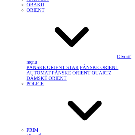
OBAKU
ORIENT
Otvoriť
menu
PÁNSKE ORIENT STAR
PÁNSKE ORIENT
AUTOMAT
PÁNSKE ORIENT QUARTZ
DÁMSKÉ ORIENT
POLICE
PRIM