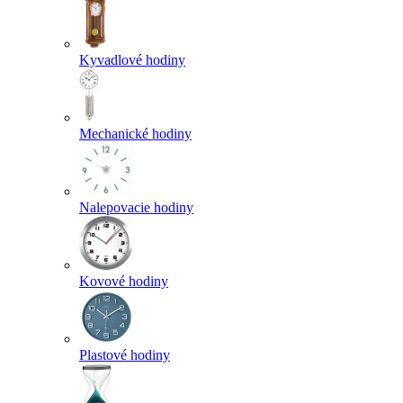
Kyvadlové hodiny
Mechanické hodiny
Nalepovacie hodiny
Kovové hodiny
Plastové hodiny