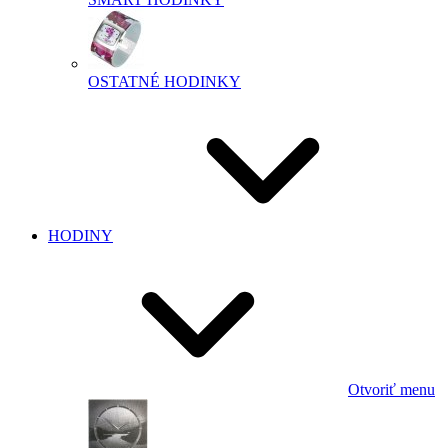
OSTATNÉ HODINKY
HODINY
Otvoriť menu