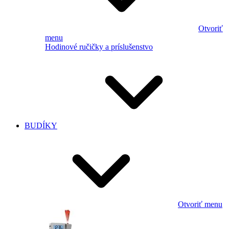
Otvoriť
menu
Hodinové ručičky a príslušenstvo
BUDÍKY
Otvoriť menu