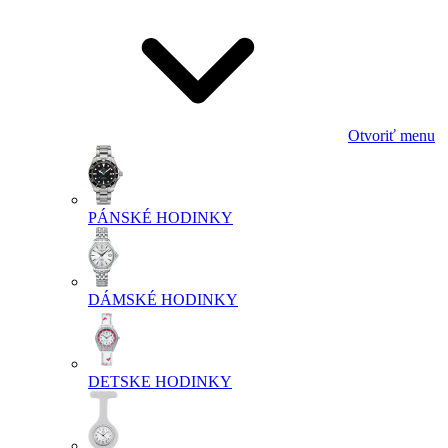
Otvoriť menu
PÁNSKÉ HODINKY
DÁMSKÉ HODINKY
DETSKE HODINKY