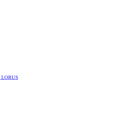
 LORUS