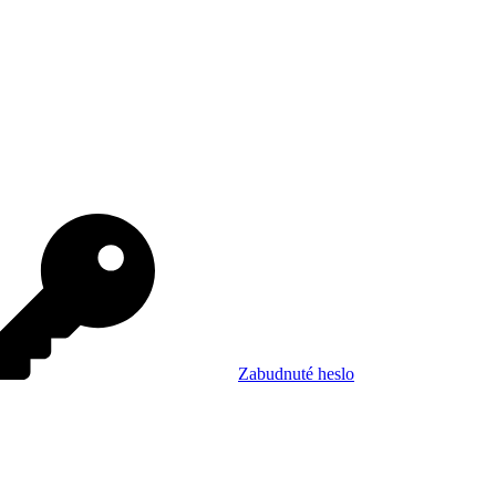
Zabudnuté heslo