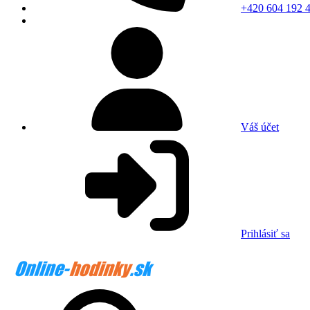
+420 604 192 
Váš účet
Prihlásiť sa