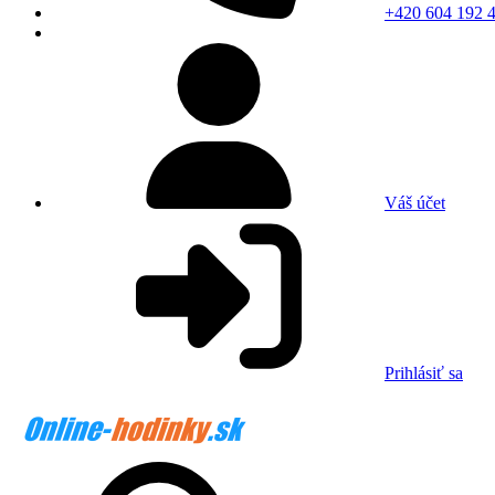
+420 604 192 
Váš účet
Prihlásiť sa