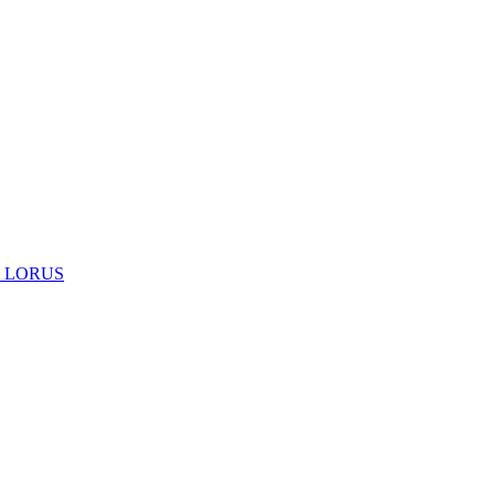
 LORUS