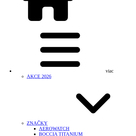
viac
AKCE 2026
ZNAČKY
AEROWATCH
BOCCIA TITANIUM