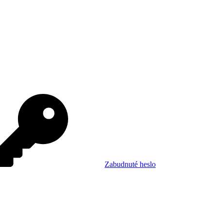
Zabudnuté heslo