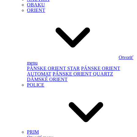
OBAKU
ORIENT
Otvoriť
menu
PÁNSKE ORIENT STAR
PÁNSKE ORIENT
AUTOMAT
PÁNSKE ORIENT QUARTZ
DÁMSKÉ ORIENT
POLICE
PRIM