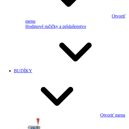
Otvoriť
menu
Hodinové ručičky a príslušenstvo
BUDÍKY
Otvoriť menu