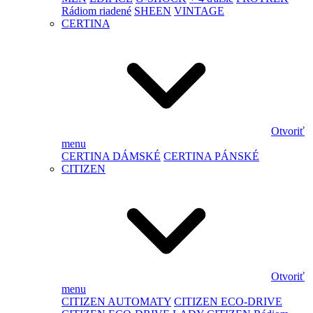
Rádiom riadené
SHEEN
VINTAGE
CERTINA
Otvoriť
menu
CERTINA DÁMSKÉ
CERTINA PÁNSKÉ
CITIZEN
Otvoriť
menu
CITIZEN AUTOMATY
CITIZEN ECO-DRIVE