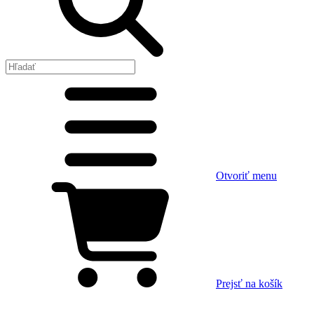
Otvoriť menu
Prejsť na košík