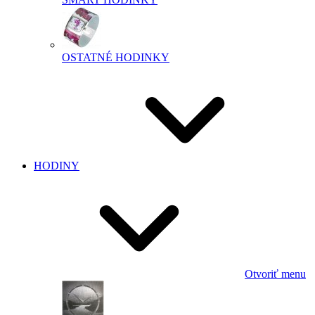
OSTATNÉ HODINKY
HODINY
Otvoriť menu