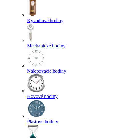
Kyvadlové hodiny
Mechanické hodiny
Nalepovacie hodiny
Kovové hodiny
Plastové hodiny