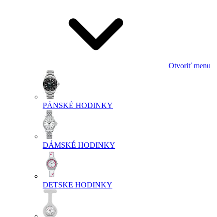
Otvoriť menu
PÁNSKÉ HODINKY
DÁMSKÉ HODINKY
DETSKE HODINKY