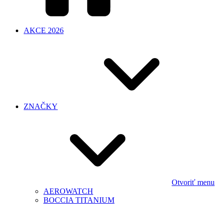
AKCE 2026
ZNAČKY
Otvoriť menu
AEROWATCH
BOCCIA TITANIUM