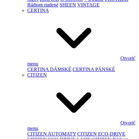
Rádiom riadené
SHEEN
VINTAGE
CERTINA
Otvoriť
menu
CERTINA DÁMSKÉ
CERTINA PÁNSKÉ
CITIZEN
Otvoriť
menu
CITIZEN AUTOMATY
CITIZEN ECO-DRIVE