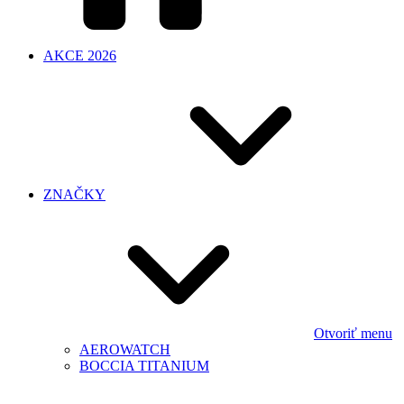
AKCE 2026
ZNAČKY
Otvoriť menu
AEROWATCH
BOCCIA TITANIUM