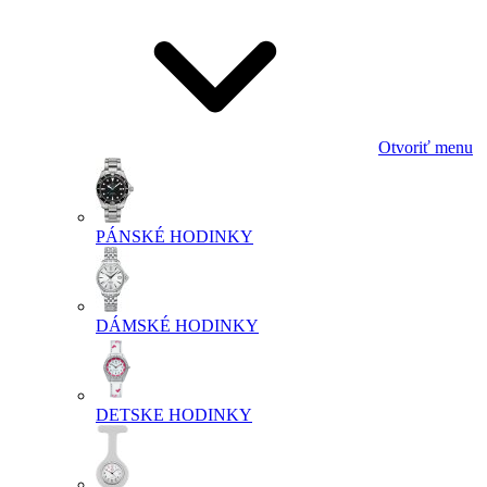
Otvoriť menu
PÁNSKÉ HODINKY
DÁMSKÉ HODINKY
DETSKE HODINKY