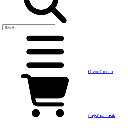
Otvoriť menu
Prejsť na košík