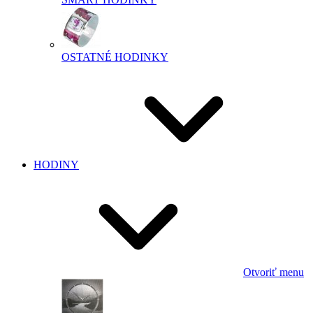
OSTATNÉ HODINKY
HODINY
Otvoriť menu