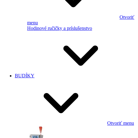
Otvoriť
menu
Hodinové ručičky a príslušenstvo
BUDÍKY
Otvoriť menu