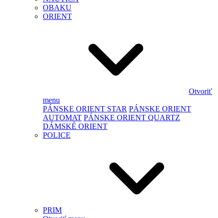
OBAKU
ORIENT
Otvoriť
menu
PÁNSKE ORIENT STAR
PÁNSKE ORIENT
AUTOMAT
PÁNSKE ORIENT QUARTZ
DÁMSKÉ ORIENT
POLICE
PRIM