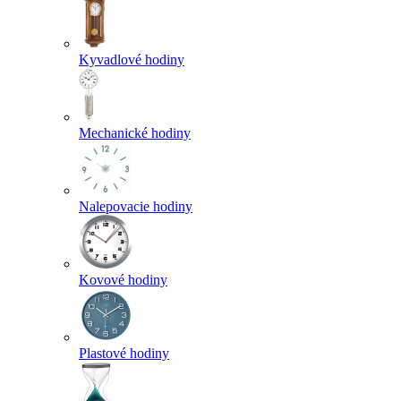
Kyvadlové hodiny
Mechanické hodiny
Nalepovacie hodiny
Kovové hodiny
Plastové hodiny