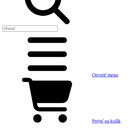
Otvoriť menu
Prejsť na košík