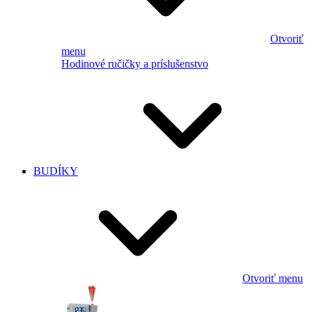
Otvoriť
menu
Hodinové ručičky a príslušenstvo
BUDÍKY
Otvoriť menu