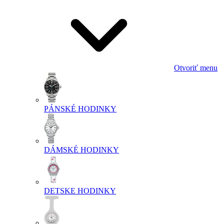
Otvoriť menu
PÁNSKÉ HODINKY
DÁMSKÉ HODINKY
DETSKE HODINKY