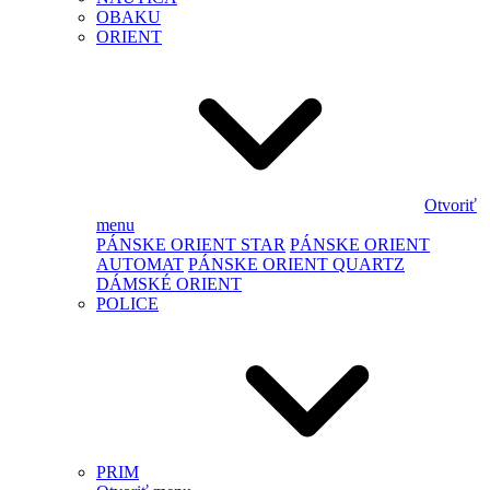
OBAKU
ORIENT
Otvoriť
menu
PÁNSKE ORIENT STAR
PÁNSKE ORIENT
AUTOMAT
PÁNSKE ORIENT QUARTZ
DÁMSKÉ ORIENT
POLICE
PRIM