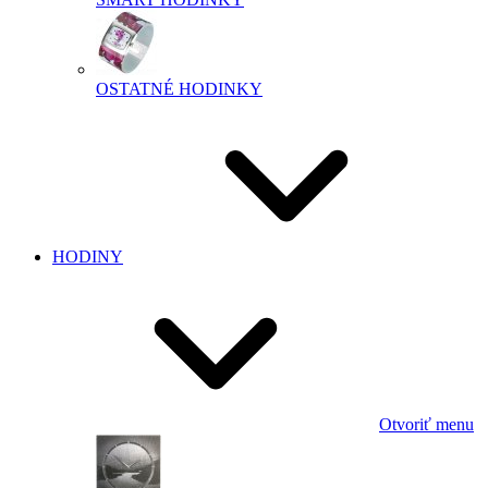
OSTATNÉ HODINKY
HODINY
Otvoriť menu