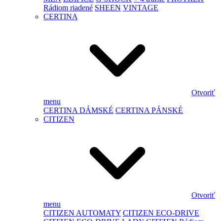
Rádiom riadené
SHEEN
VINTAGE
CERTINA
Otvoriť
menu
CERTINA DÁMSKÉ
CERTINA PÁNSKÉ
CITIZEN
Otvoriť
menu
CITIZEN AUTOMATY
CITIZEN ECO-DRIVE