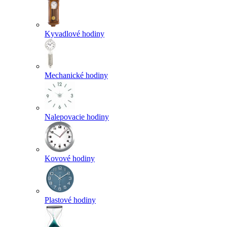
Kyvadlové hodiny
Mechanické hodiny
Nalepovacie hodiny
Kovové hodiny
Plastové hodiny