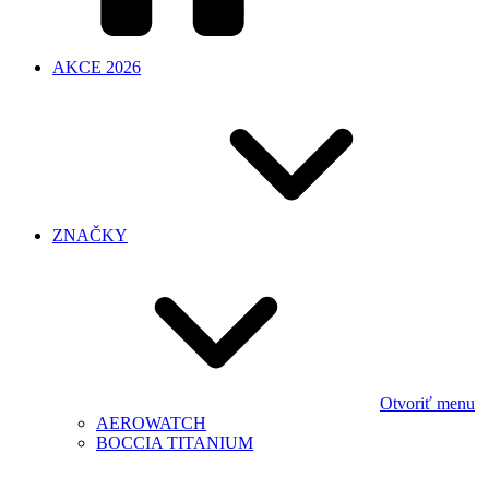
AKCE 2026
ZNAČKY
Otvoriť menu
AEROWATCH
BOCCIA TITANIUM