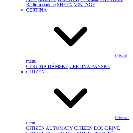
Rádiom riadené
SHEEN
VINTAGE
CERTINA
Otvoriť
menu
CERTINA DÁMSKÉ
CERTINA PÁNSKÉ
CITIZEN
Otvoriť
menu
CITIZEN AUTOMATY
CITIZEN ECO-DRIVE