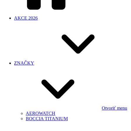
AKCE 2026
ZNAČKY
Otvoriť menu
AEROWATCH
BOCCIA TITANIUM