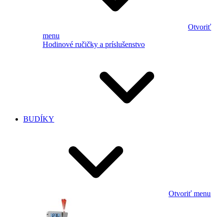
Otvoriť
menu
Hodinové ručičky a príslušenstvo
BUDÍKY
Otvoriť menu