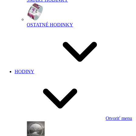
OSTATNÉ HODINKY
HODINY
Otvoriť menu