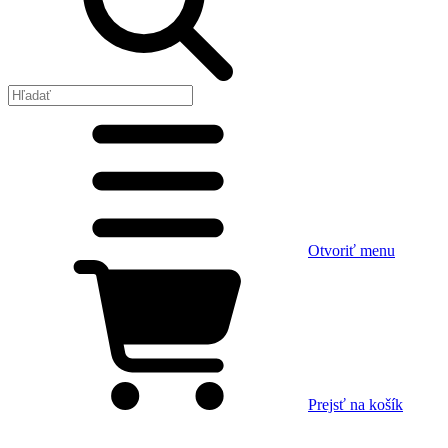
Otvoriť menu
Prejsť na košík