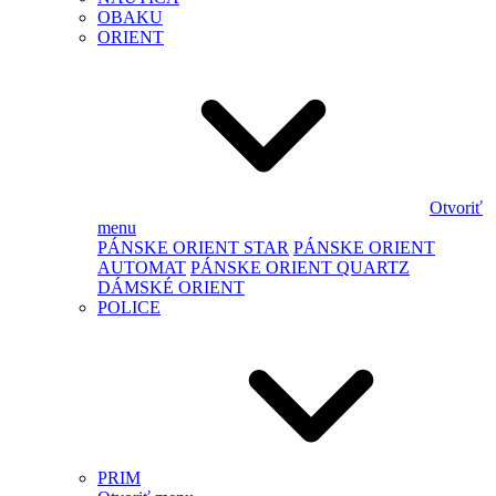
OBAKU
ORIENT
Otvoriť
menu
PÁNSKE ORIENT STAR
PÁNSKE ORIENT
AUTOMAT
PÁNSKE ORIENT QUARTZ
DÁMSKÉ ORIENT
POLICE
PRIM