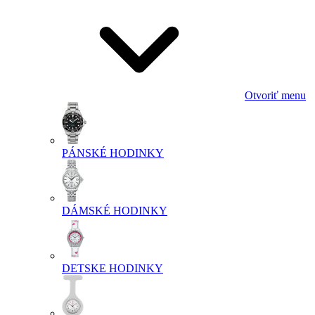
Otvoriť menu
PÁNSKÉ HODINKY
DÁMSKÉ HODINKY
DETSKE HODINKY