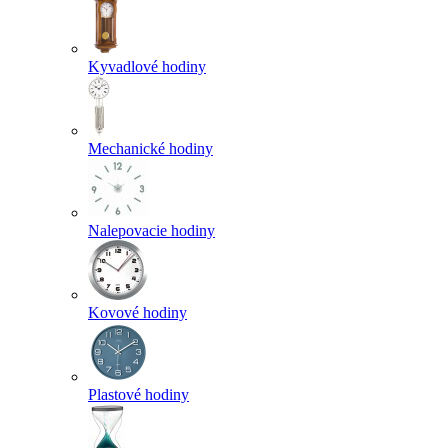
Kyvadlové hodiny
Mechanické hodiny
Nalepovacie hodiny
Kovové hodiny
Plastové hodiny