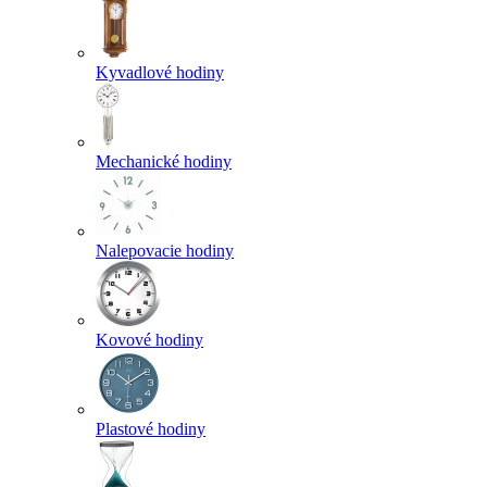
Kyvadlové hodiny
Mechanické hodiny
Nalepovacie hodiny
Kovové hodiny
Plastové hodiny