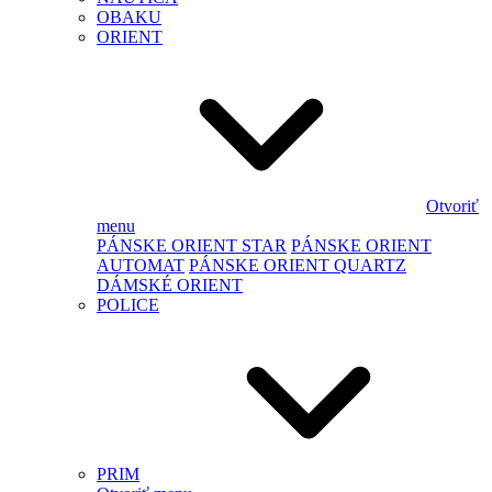
OBAKU
ORIENT
Otvoriť
menu
PÁNSKE ORIENT STAR
PÁNSKE ORIENT
AUTOMAT
PÁNSKE ORIENT QUARTZ
DÁMSKÉ ORIENT
POLICE
PRIM