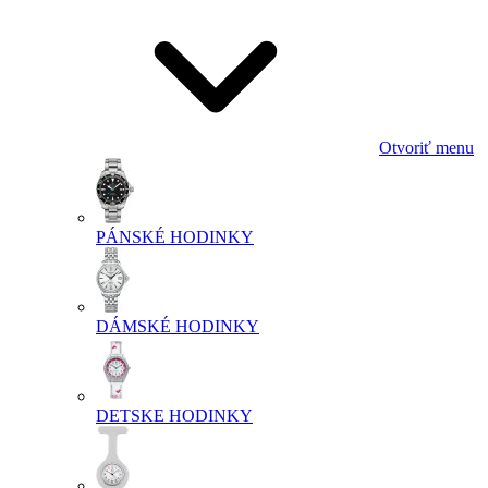
Otvoriť menu
PÁNSKÉ HODINKY
DÁMSKÉ HODINKY
DETSKE HODINKY