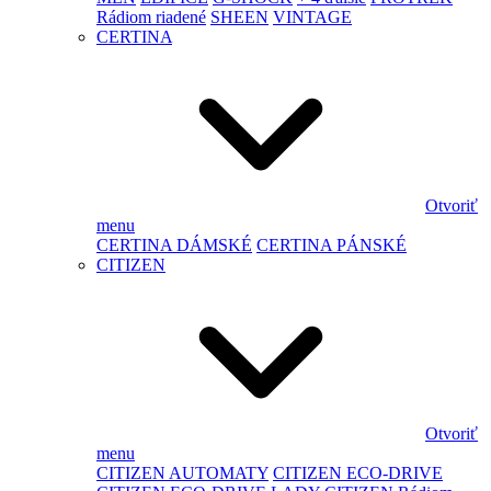
Rádiom riadené
SHEEN
VINTAGE
CERTINA
Otvoriť
menu
CERTINA DÁMSKÉ
CERTINA PÁNSKÉ
CITIZEN
Otvoriť
menu
CITIZEN AUTOMATY
CITIZEN ECO-DRIVE