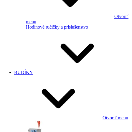
Otvoriť
menu
Hodinové ručičky a príslušenstvo
BUDÍKY
Otvoriť menu