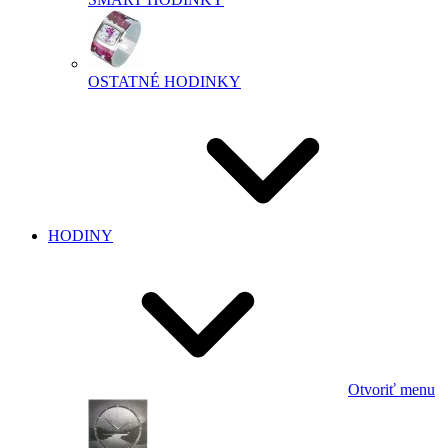
OSTATNÉ HODINKY
HODINY
Otvoriť menu