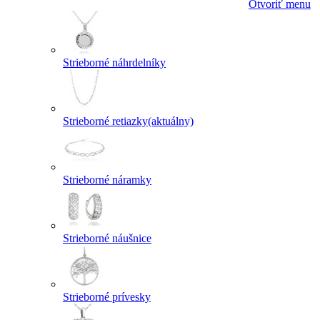
Otvoriť menu
Strieborné náhrdelníky
Strieborné retiazky
(aktuálny)
Strieborné náramky
Strieborné náušnice
Strieborné prívesky