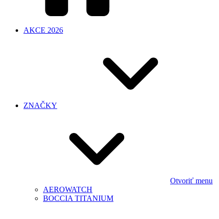
AKCE 2026
ZNAČKY
Otvoriť menu
AEROWATCH
BOCCIA TITANIUM