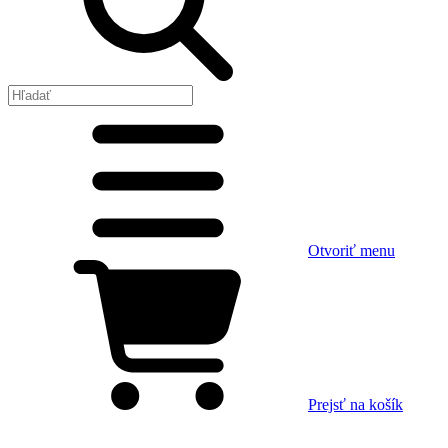
Otvoriť menu
Prejsť na košík