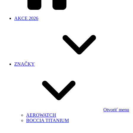
AKCE 2026
ZNAČKY
Otvoriť menu
AEROWATCH
BOCCIA TITANIUM