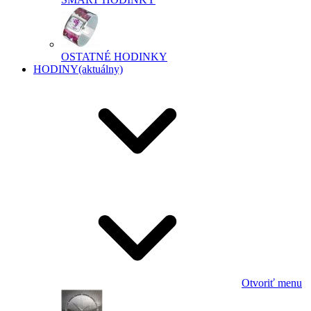
OSTATNÉ HODINKY
HODINY
(aktuálny)
Otvoriť menu