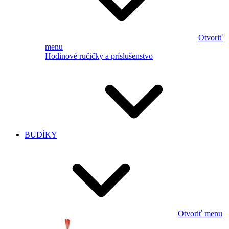
Otvoriť
menu
Hodinové ručičky a príslušenstvo
BUDÍKY
Otvoriť menu