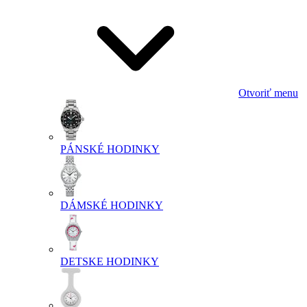
Otvoriť menu
PÁNSKÉ HODINKY
DÁMSKÉ HODINKY
DETSKE HODINKY