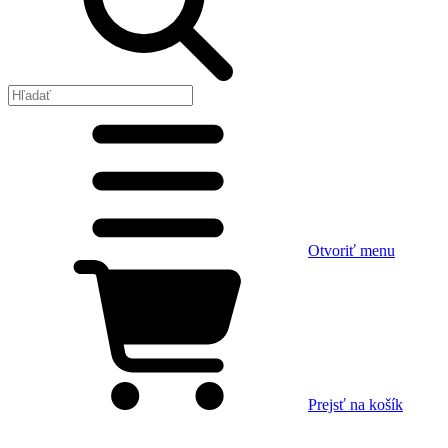
Otvoriť menu
Prejsť na košík