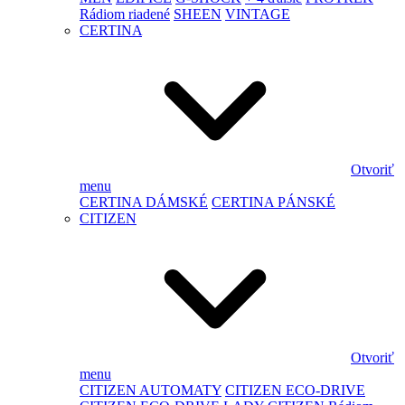
Rádiom riadené
SHEEN
VINTAGE
CERTINA
Otvoriť
menu
CERTINA DÁMSKÉ
CERTINA PÁNSKÉ
CITIZEN
Otvoriť
menu
CITIZEN AUTOMATY
CITIZEN ECO-DRIVE