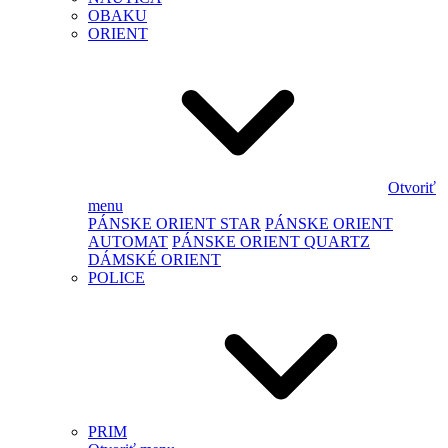
OBAKU
ORIENT
Otvoriť
menu
PÁNSKE ORIENT STAR
PÁNSKE ORIENT
AUTOMAT
PÁNSKE ORIENT QUARTZ
DÁMSKÉ ORIENT
POLICE
PRIM