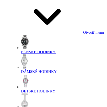
Otvoriť menu
PÁNSKÉ HODINKY
DÁMSKÉ HODINKY
DETSKE HODINKY