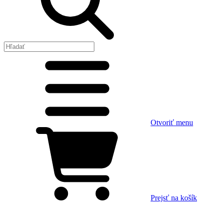
Otvoriť menu
Prejsť na košík