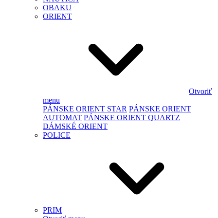
OBAKU
ORIENT
Otvoriť
menu
PÁNSKE ORIENT STAR
PÁNSKE ORIENT
AUTOMAT
PÁNSKE ORIENT QUARTZ
DÁMSKÉ ORIENT
POLICE
PRIM