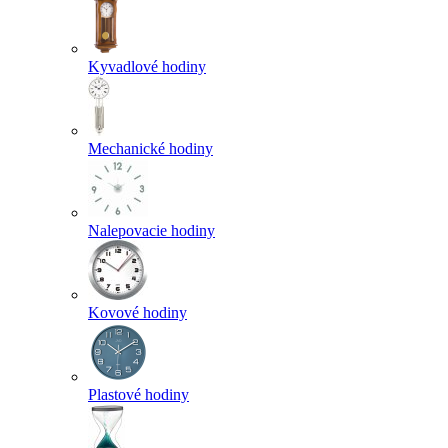
Kyvadlové hodiny
Mechanické hodiny
Nalepovacie hodiny
Kovové hodiny
Plastové hodiny