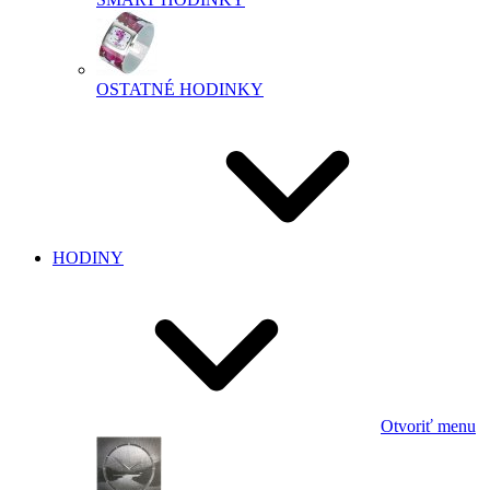
OSTATNÉ HODINKY
HODINY
Otvoriť menu