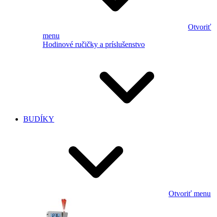
Otvoriť
menu
Hodinové ručičky a príslušenstvo
BUDÍKY
Otvoriť menu