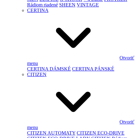
Rádiom riadené
SHEEN
VINTAGE
CERTINA
Otvoriť
menu
CERTINA DÁMSKÉ
CERTINA PÁNSKÉ
CITIZEN
Otvoriť
menu
CITIZEN AUTOMATY
CITIZEN ECO-DRIVE