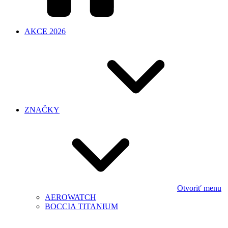
AKCE 2026
ZNAČKY
Otvoriť menu
AEROWATCH
BOCCIA TITANIUM