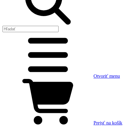
Otvoriť menu
Prejsť na košík