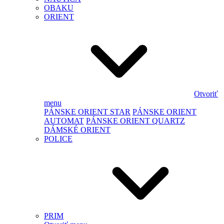
OBAKU
ORIENT
Otvoriť
menu
PÁNSKE ORIENT STAR
PÁNSKE ORIENT
AUTOMAT
PÁNSKE ORIENT QUARTZ
DÁMSKÉ ORIENT
POLICE
PRIM