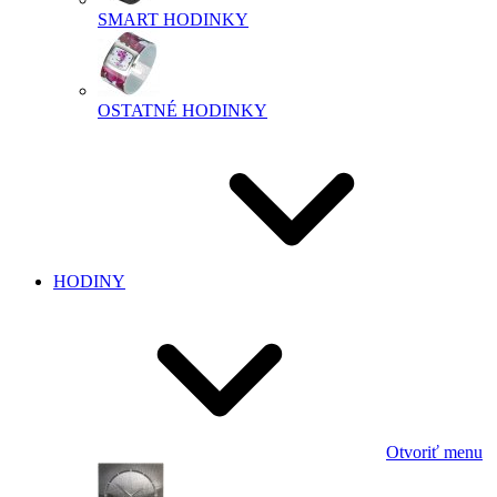
SMART HODINKY
OSTATNÉ HODINKY
HODINY
Otvoriť menu