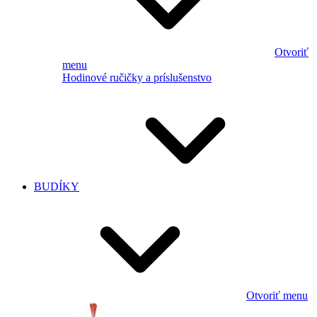
Otvoriť
menu
Hodinové ručičky a príslušenstvo
BUDÍKY
Otvoriť menu