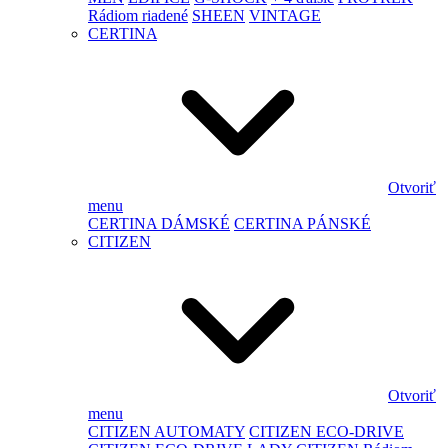
Rádiom riadené
SHEEN
VINTAGE
CERTINA
Otvoriť
menu
CERTINA DÁMSKÉ
CERTINA PÁNSKÉ
CITIZEN
Otvoriť
menu
CITIZEN AUTOMATY
CITIZEN ECO-DRIVE