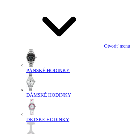
Otvoriť menu
PÁNSKÉ HODINKY
DÁMSKÉ HODINKY
DETSKE HODINKY