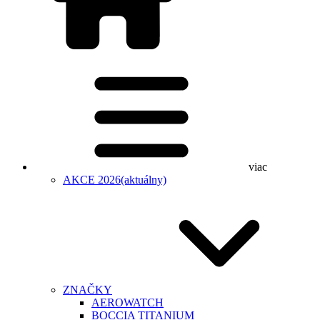
viac
AKCE 2026
(aktuálny)
ZNAČKY
AEROWATCH
BOCCIA TITANIUM