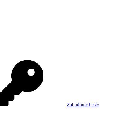
Zabudnuté heslo