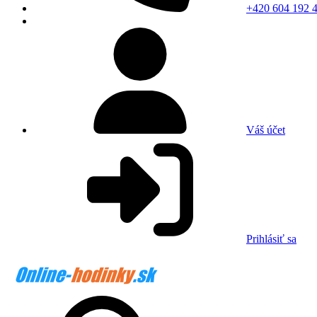
+420 604 192 
Váš účet
Prihlásiť sa