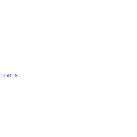
 LORUS