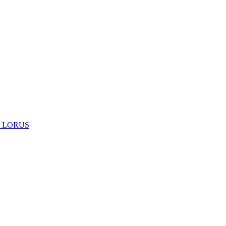
 LORUS