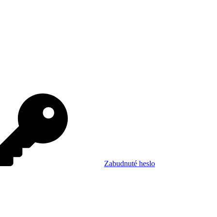
Zabudnuté heslo