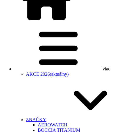
viac
AKCE 2026
(aktuálny)
ZNAČKY
AEROWATCH
BOCCIA TITANIUM