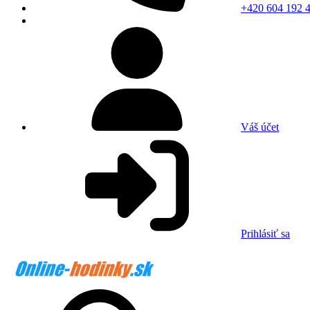
+420 604 192 
Váš účet
Prihlásiť sa