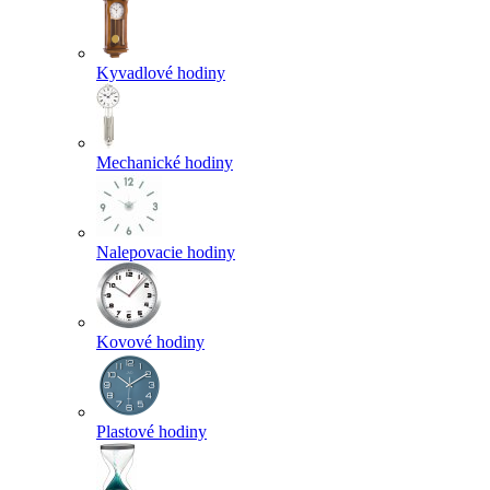
Kyvadlové hodiny
Mechanické hodiny
Nalepovacie hodiny
Kovové hodiny
Plastové hodiny