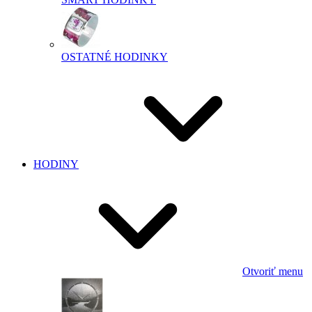
OSTATNÉ HODINKY
HODINY
Otvoriť menu