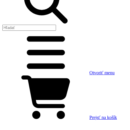
Otvoriť menu
Prejsť na košík