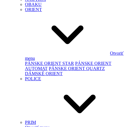
OBAKU
ORIENT
Otvoriť
menu
PÁNSKE ORIENT STAR
PÁNSKE ORIENT
AUTOMAT
PÁNSKE ORIENT QUARTZ
DÁMSKÉ ORIENT
POLICE
PRIM