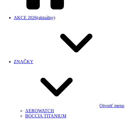
AKCE 2026
(aktuálny)
ZNAČKY
Otvoriť menu
AEROWATCH
BOCCIA TITANIUM