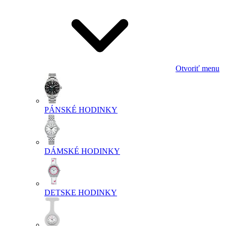
Otvoriť menu
PÁNSKÉ HODINKY
DÁMSKÉ HODINKY
DETSKE HODINKY