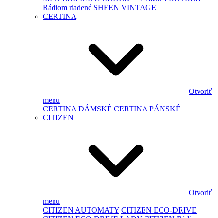
Rádiom riadené
SHEEN
VINTAGE
CERTINA
Otvoriť
menu
CERTINA DÁMSKÉ
CERTINA PÁNSKÉ
CITIZEN
Otvoriť
menu
CITIZEN AUTOMATY
CITIZEN ECO-DRIVE