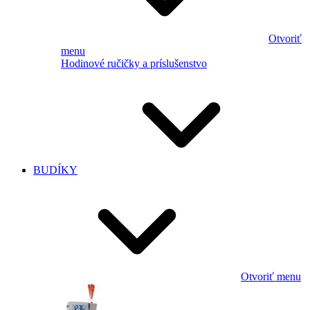
Otvoriť
menu
Hodinové ručičky a príslušenstvo
BUDÍKY
Otvoriť menu