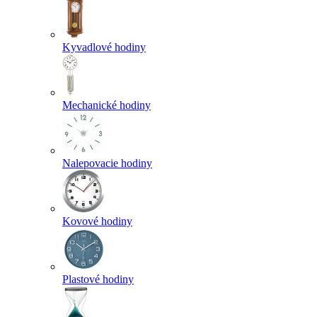
Kyvadlové hodiny
Mechanické hodiny
Nalepovacie hodiny
Kovové hodiny
Plastové hodiny