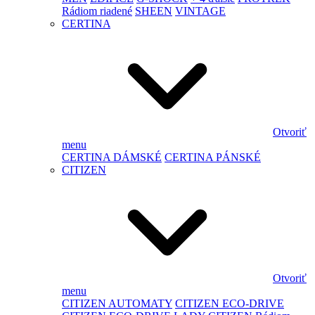
Rádiom riadené
SHEEN
VINTAGE
CERTINA
Otvoriť
menu
CERTINA DÁMSKÉ
CERTINA PÁNSKÉ
CITIZEN
Otvoriť
menu
CITIZEN AUTOMATY
CITIZEN ECO-DRIVE