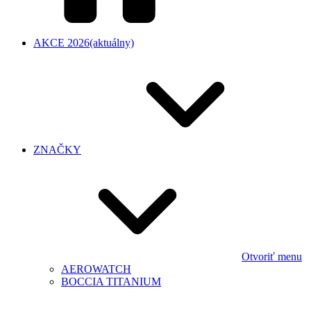
AKCE 2026
(aktuálny)
ZNAČKY
Otvoriť menu
AEROWATCH
BOCCIA TITANIUM