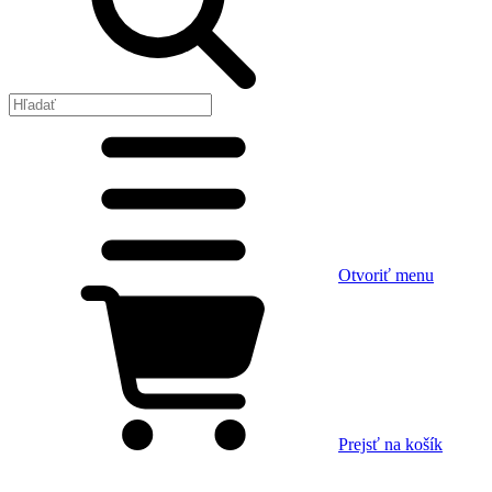
Otvoriť menu
Prejsť na košík