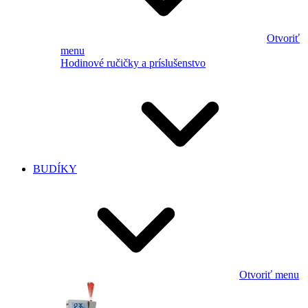
Otvoriť
menu
Hodinové ručičky a príslušenstvo
BUDÍKY
Otvoriť menu