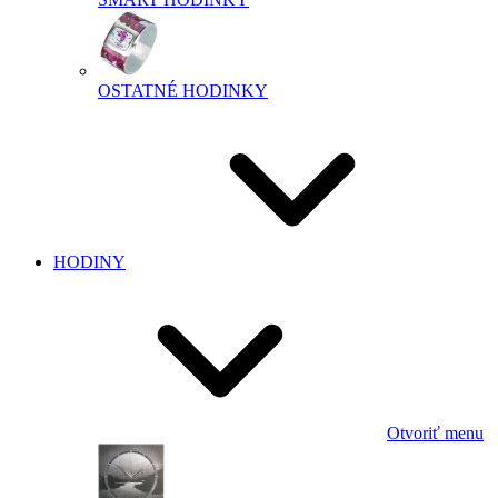
OSTATNÉ HODINKY
HODINY
Otvoriť menu