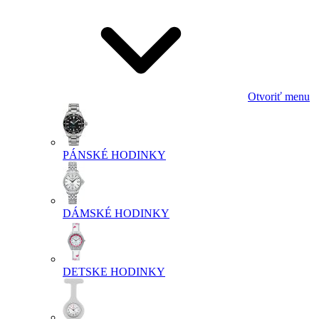
Otvoriť menu
PÁNSKÉ HODINKY
DÁMSKÉ HODINKY
DETSKE HODINKY