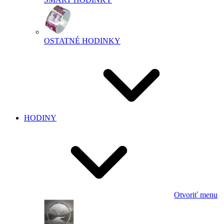
OSTATNÉ HODINKY
HODINY
Otvoriť menu