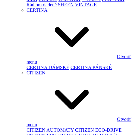
Rádiom riadené
SHEEN
VINTAGE
CERTINA
Otvoriť
menu
CERTINA DÁMSKÉ
CERTINA PÁNSKÉ
CITIZEN
Otvoriť
menu
CITIZEN AUTOMATY
CITIZEN ECO-DRIVE