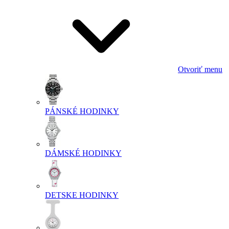
Otvoriť menu
PÁNSKÉ HODINKY
DÁMSKÉ HODINKY
DETSKE HODINKY