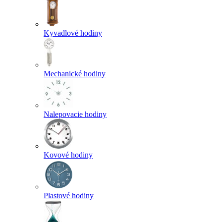
Kyvadlové hodiny
Mechanické hodiny
Nalepovacie hodiny
Kovové hodiny
Plastové hodiny