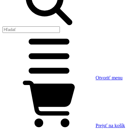
Otvoriť menu
Prejsť na košík