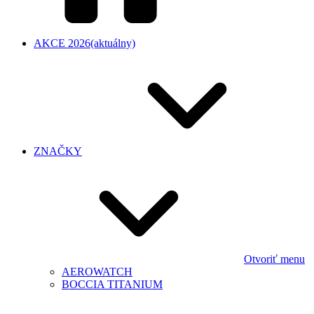
AKCE 2026
(aktuálny)
ZNAČKY
Otvoriť menu
AEROWATCH
BOCCIA TITANIUM