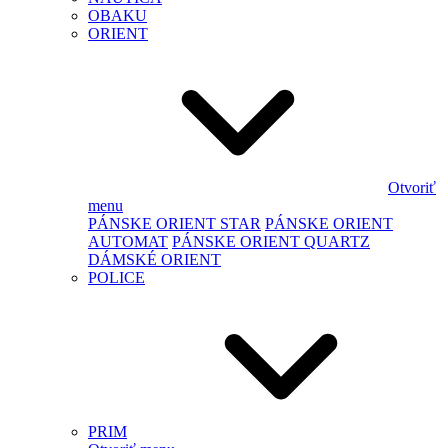
OBAKU
ORIENT
Otvoriť
menu
PÁNSKE ORIENT STAR
PÁNSKE ORIENT
AUTOMAT
PÁNSKE ORIENT QUARTZ
DÁMSKÉ ORIENT
POLICE
PRIM