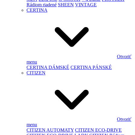
Rádiom riadené
SHEEN
VINTAGE
CERTINA
Otvoriť
menu
CERTINA DÁMSKÉ
CERTINA PÁNSKÉ
CITIZEN
Otvoriť
menu
CITIZEN AUTOMATY
CITIZEN ECO-DRIVE