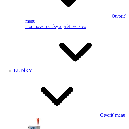
Otvoriť
menu
Hodinové ručičky a príslušenstvo
BUDÍKY
Otvoriť menu