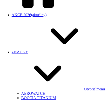
AKCE 2026
(aktuálny)
ZNAČKY
Otvoriť menu
AEROWATCH
BOCCIA TITANIUM