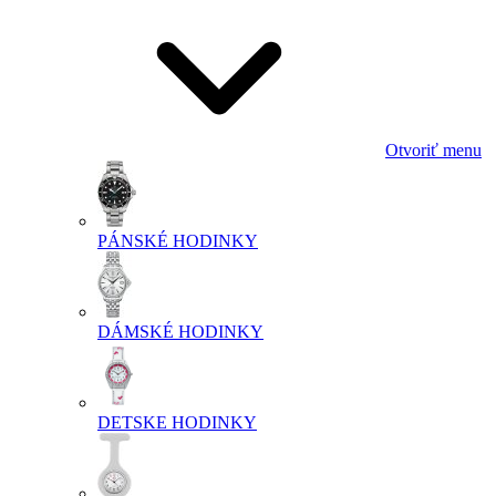
Otvoriť menu
PÁNSKÉ HODINKY
DÁMSKÉ HODINKY
DETSKE HODINKY