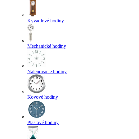
Kyvadlové hodiny
Mechanické hodiny
Nalepovacie hodiny
Kovové hodiny
Plastové hodiny