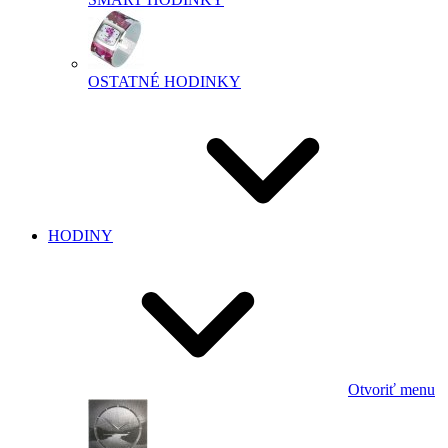
OSTATNÉ HODINKY
HODINY
Otvoriť menu