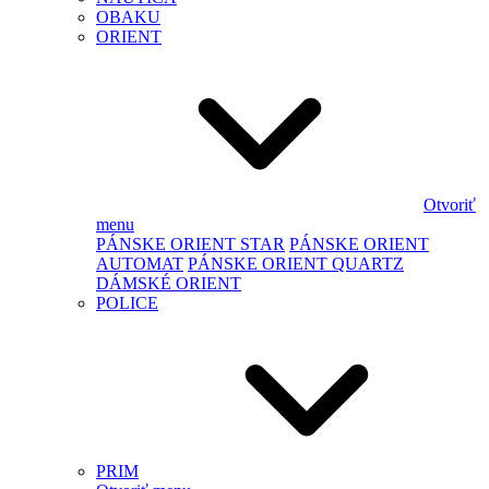
OBAKU
ORIENT
Otvoriť
menu
PÁNSKE ORIENT STAR
PÁNSKE ORIENT
AUTOMAT
PÁNSKE ORIENT QUARTZ
DÁMSKÉ ORIENT
POLICE
PRIM