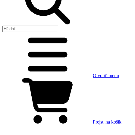
Otvoriť menu
Prejsť na košík