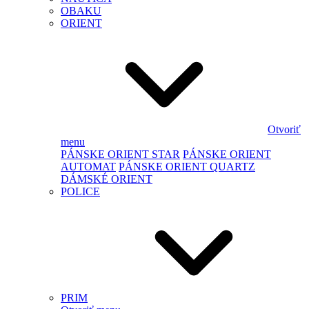
OBAKU
ORIENT
Otvoriť
menu
PÁNSKE ORIENT STAR
PÁNSKE ORIENT
AUTOMAT
PÁNSKE ORIENT QUARTZ
DÁMSKÉ ORIENT
POLICE
PRIM