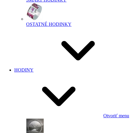
OSTATNÉ HODINKY
HODINY
Otvoriť menu