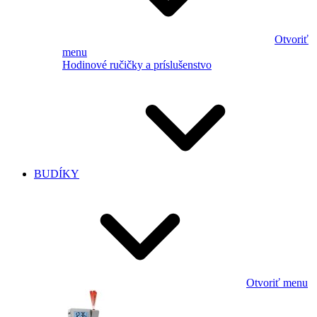
Otvoriť
menu
Hodinové ručičky a príslušenstvo
BUDÍKY
Otvoriť menu