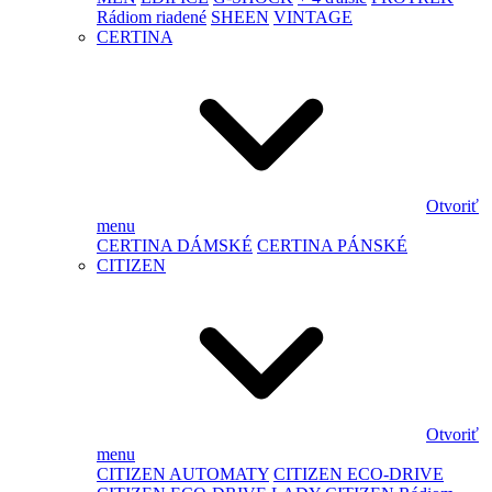
Rádiom riadené
SHEEN
VINTAGE
CERTINA
Otvoriť
menu
CERTINA DÁMSKÉ
CERTINA PÁNSKÉ
CITIZEN
Otvoriť
menu
CITIZEN AUTOMATY
CITIZEN ECO-DRIVE