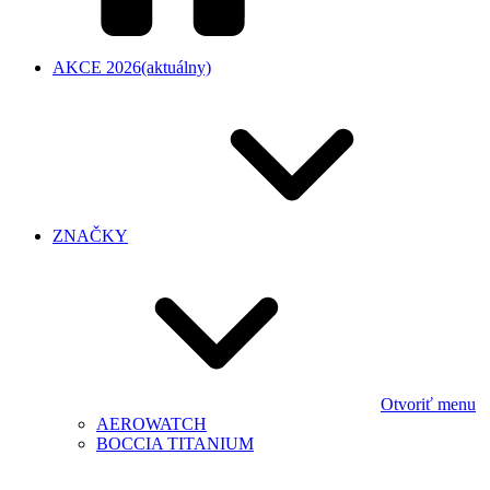
AKCE 2026
(aktuálny)
ZNAČKY
Otvoriť menu
AEROWATCH
BOCCIA TITANIUM