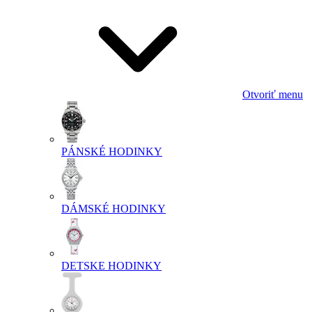
Otvoriť menu
PÁNSKÉ HODINKY
DÁMSKÉ HODINKY
DETSKE HODINKY