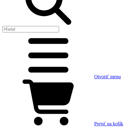
Otvoriť menu
Prejsť na košík