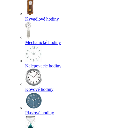
Kyvadlové hodiny
Mechanické hodiny
Nalepovacie hodiny
Kovové hodiny
Plastové hodiny