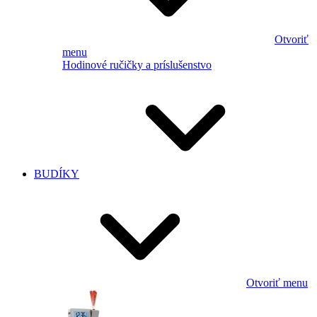
Otvoriť
menu
Hodinové ručičky a príslušenstvo
BUDÍKY
Otvoriť menu