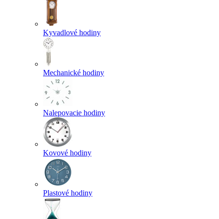
Kyvadlové hodiny
Mechanické hodiny
Nalepovacie hodiny
Kovové hodiny
Plastové hodiny