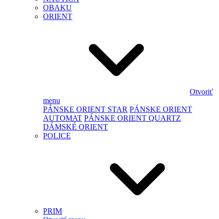
OBAKU
ORIENT
Otvoriť
menu
PÁNSKE ORIENT STAR
PÁNSKE ORIENT
AUTOMAT
PÁNSKE ORIENT QUARTZ
DÁMSKÉ ORIENT
POLICE
PRIM