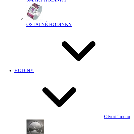
OSTATNÉ HODINKY
HODINY
Otvoriť menu