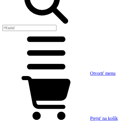
Otvoriť menu
Prejsť na košík