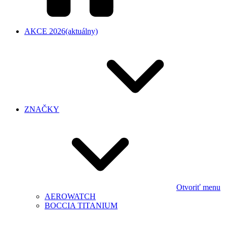
AKCE 2026
(aktuálny)
ZNAČKY
Otvoriť menu
AEROWATCH
BOCCIA TITANIUM