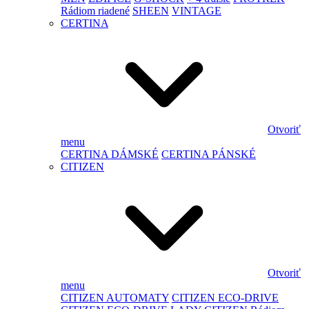
Rádiom riadené
SHEEN
VINTAGE
CERTINA
Otvoriť
menu
CERTINA DÁMSKÉ
CERTINA PÁNSKÉ
CITIZEN
Otvoriť
menu
CITIZEN AUTOMATY
CITIZEN ECO-DRIVE