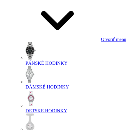
Otvoriť menu
PÁNSKÉ HODINKY
DÁMSKÉ HODINKY
DETSKE HODINKY