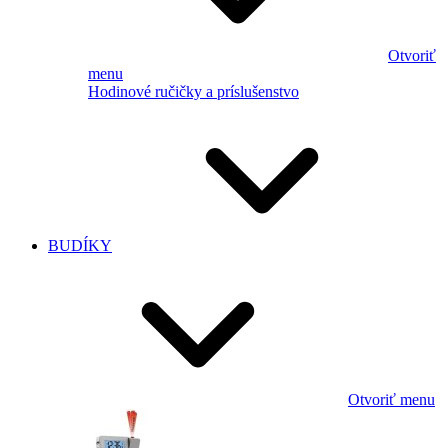
Otvoriť
menu
Hodinové ručičky a príslušenstvo
BUDÍKY
Otvoriť menu