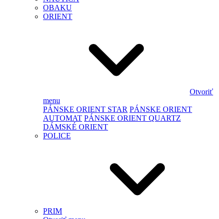
OBAKU
ORIENT
Otvoriť
menu
PÁNSKE ORIENT STAR
PÁNSKE ORIENT
AUTOMAT
PÁNSKE ORIENT QUARTZ
DÁMSKÉ ORIENT
POLICE
PRIM