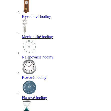
Kyvadlové hodiny
Mechanické hodiny
Nalepovacie hodiny
Kovové hodiny
Plastové hodiny