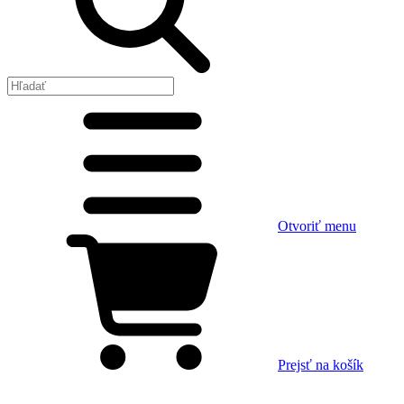
Otvoriť menu
Prejsť na košík