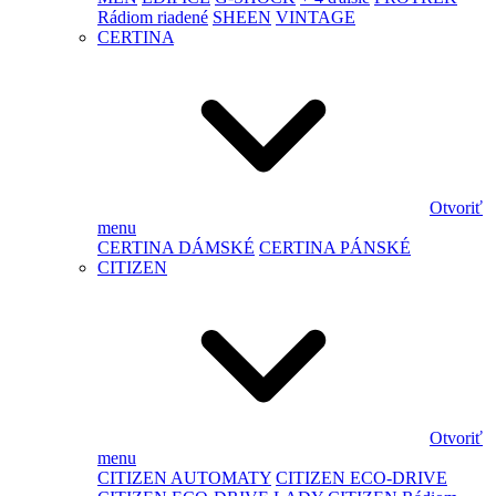
Rádiom riadené
SHEEN
VINTAGE
CERTINA
Otvoriť
menu
CERTINA DÁMSKÉ
CERTINA PÁNSKÉ
CITIZEN
Otvoriť
menu
CITIZEN AUTOMATY
CITIZEN ECO-DRIVE