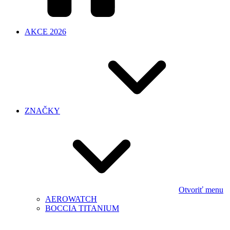
AKCE 2026
ZNAČKY
Otvoriť menu
AEROWATCH
BOCCIA TITANIUM