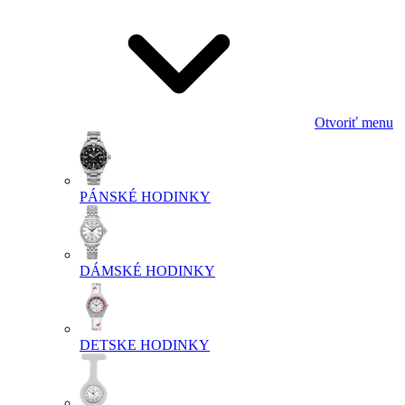
Otvoriť menu
PÁNSKÉ HODINKY
DÁMSKÉ HODINKY
DETSKE HODINKY