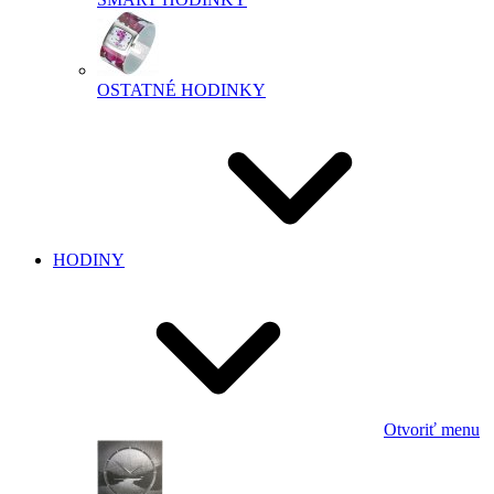
OSTATNÉ HODINKY
HODINY
Otvoriť menu