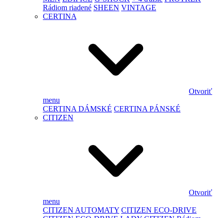
Rádiom riadené
SHEEN
VINTAGE
CERTINA
Otvoriť
menu
CERTINA DÁMSKÉ
CERTINA PÁNSKÉ
CITIZEN
Otvoriť
menu
CITIZEN AUTOMATY
CITIZEN ECO-DRIVE