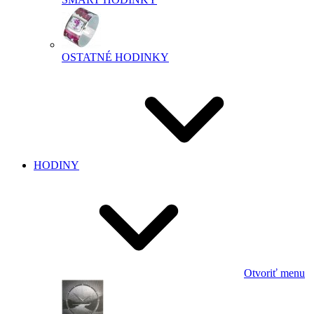
OSTATNÉ HODINKY
HODINY
Otvoriť menu