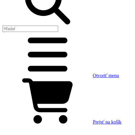
Otvoriť menu
Prejsť na košík