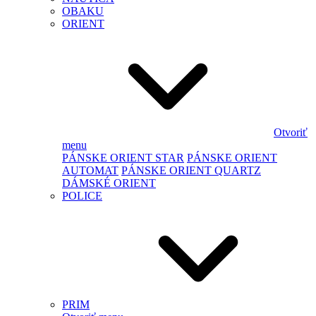
OBAKU
ORIENT
Otvoriť
menu
PÁNSKE ORIENT STAR
PÁNSKE ORIENT
AUTOMAT
PÁNSKE ORIENT QUARTZ
DÁMSKÉ ORIENT
POLICE
PRIM