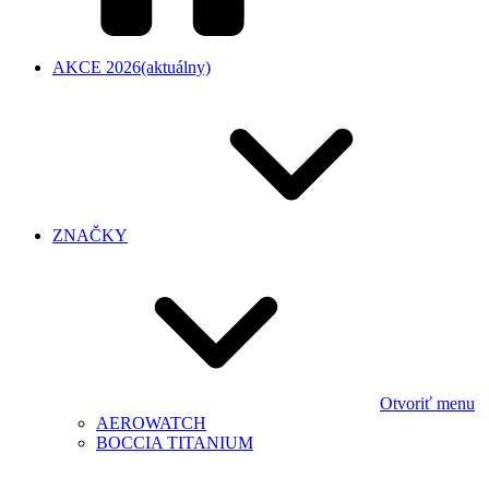
AKCE 2026
(aktuálny)
ZNAČKY
Otvoriť menu
AEROWATCH
BOCCIA TITANIUM