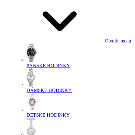
Otvoriť menu
PÁNSKÉ HODINKY
DÁMSKÉ HODINKY
DETSKE HODINKY