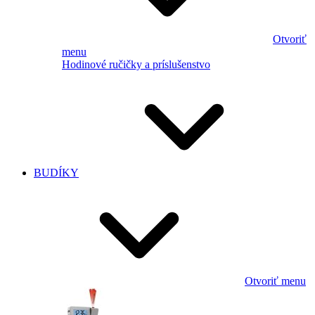
Otvoriť
menu
Hodinové ručičky a príslušenstvo
BUDÍKY
Otvoriť menu