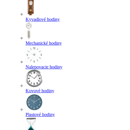
Kyvadlové hodiny
Mechanické hodiny
Nalepovacie hodiny
Kovové hodiny
Plastové hodiny