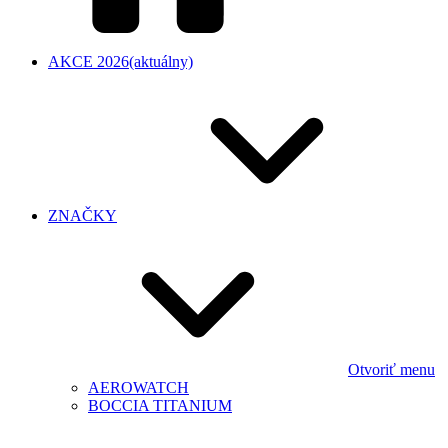
AKCE 2026
(aktuálny)
ZNAČKY
Otvoriť menu
AEROWATCH
BOCCIA TITANIUM