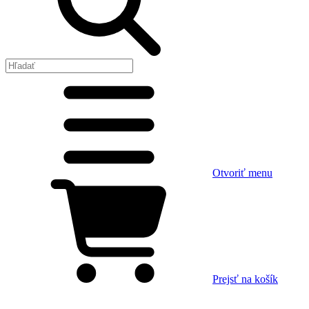
Otvoriť menu
Prejsť na košík