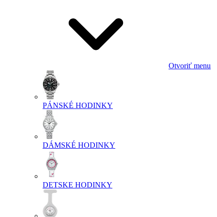
Otvoriť menu
PÁNSKÉ HODINKY
DÁMSKÉ HODINKY
DETSKE HODINKY