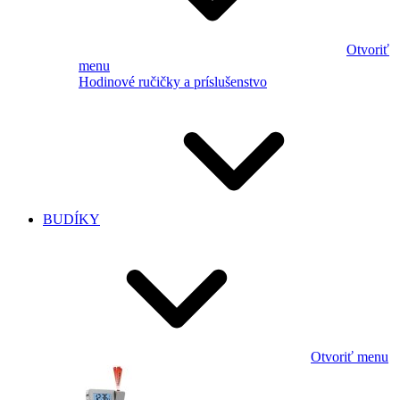
Otvoriť
menu
Hodinové ručičky a príslušenstvo
BUDÍKY
Otvoriť menu