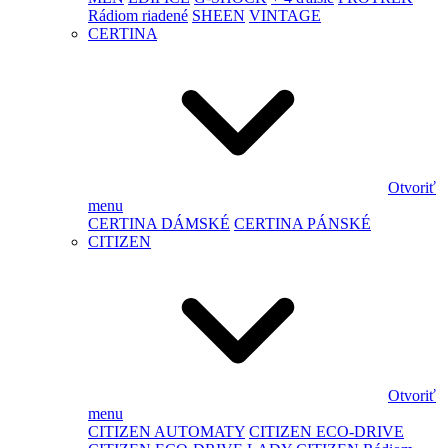
Rádiom riadené
SHEEN
VINTAGE
CERTINA
Otvoriť
menu
CERTINA DÁMSKÉ
CERTINA PÁNSKÉ
CITIZEN
Otvoriť
menu
CITIZEN AUTOMATY
CITIZEN ECO-DRIVE