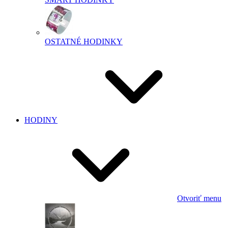
OSTATNÉ HODINKY
HODINY
Otvoriť menu