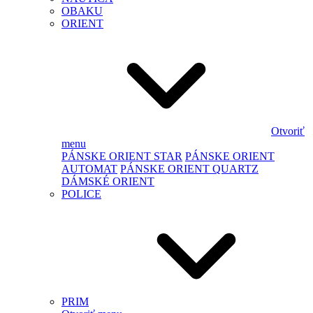
OBAKU
ORIENT
Otvoriť
menu
PÁNSKE ORIENT STAR
PÁNSKE ORIENT
AUTOMAT
PÁNSKE ORIENT QUARTZ
DÁMSKÉ ORIENT
POLICE
PRIM