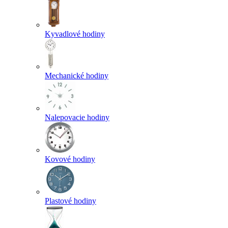
Kyvadlové hodiny
Mechanické hodiny
Nalepovacie hodiny
Kovové hodiny
Plastové hodiny