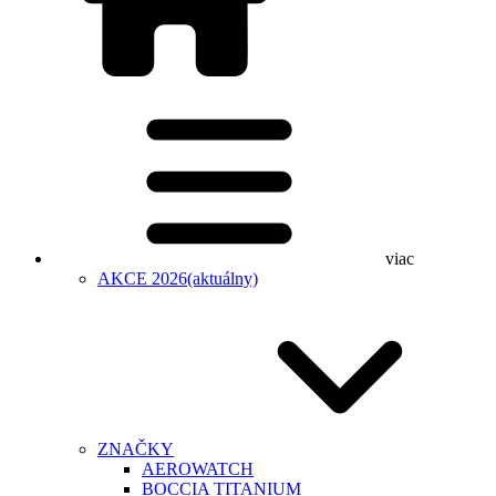
viac
AKCE 2026
(aktuálny)
ZNAČKY
AEROWATCH
BOCCIA TITANIUM