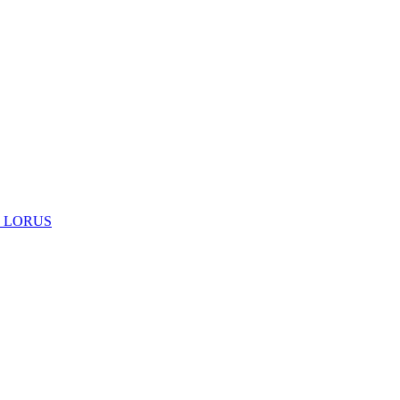
 LORUS