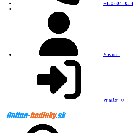
+420 604 192 
Váš účet
Prihlásiť sa