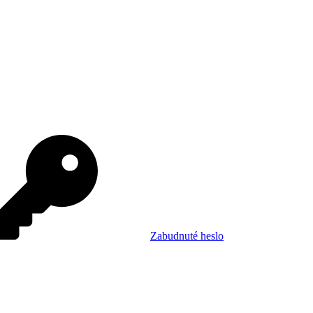
Zabudnuté heslo