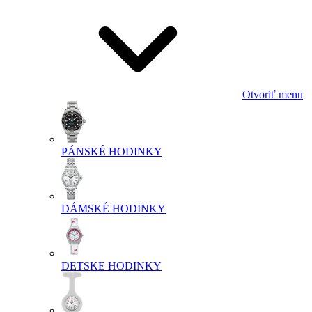
Otvoriť menu
PÁNSKÉ HODINKY
DÁMSKÉ HODINKY
DETSKE HODINKY