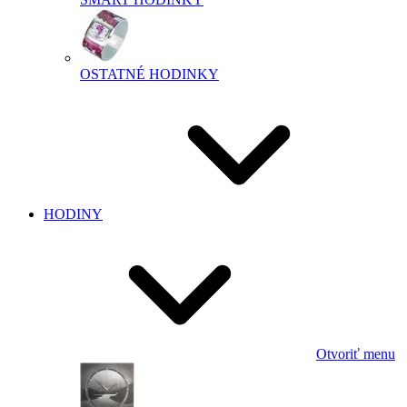
OSTATNÉ HODINKY
HODINY
Otvoriť menu