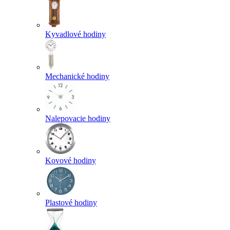
Kyvadlové hodiny
Mechanické hodiny
Nalepovacie hodiny
Kovové hodiny
Plastové hodiny