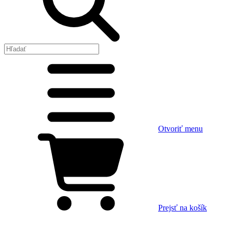
Otvoriť menu
Prejsť na košík