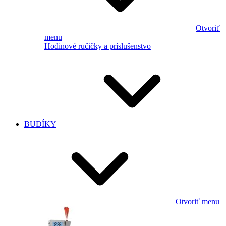
Otvoriť
menu
Hodinové ručičky a príslušenstvo
BUDÍKY
Otvoriť menu