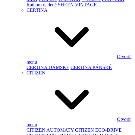
Rádiom riadené
SHEEN
VINTAGE
CERTINA
Otvoriť
menu
CERTINA DÁMSKÉ
CERTINA PÁNSKÉ
CITIZEN
Otvoriť
menu
CITIZEN AUTOMATY
CITIZEN ECO-DRIVE