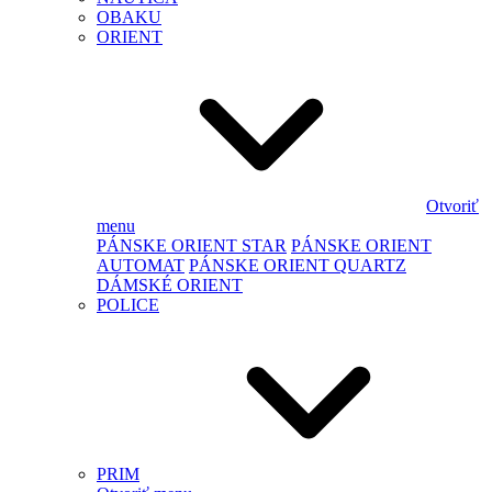
OBAKU
ORIENT
Otvoriť
menu
PÁNSKE ORIENT STAR
PÁNSKE ORIENT
AUTOMAT
PÁNSKE ORIENT QUARTZ
DÁMSKÉ ORIENT
POLICE
PRIM