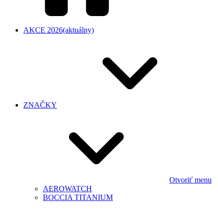
AKCE 2026
(aktuálny)
ZNAČKY
Otvoriť menu
AEROWATCH
BOCCIA TITANIUM