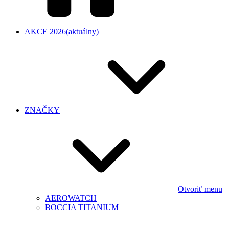
AKCE 2026
(aktuálny)
ZNAČKY
Otvoriť menu
AEROWATCH
BOCCIA TITANIUM