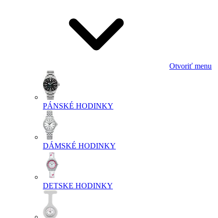
Otvoriť menu
PÁNSKÉ HODINKY
DÁMSKÉ HODINKY
DETSKE HODINKY