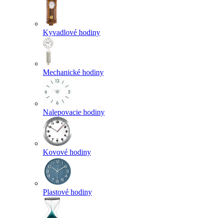
Kyvadlové hodiny
Mechanické hodiny
Nalepovacie hodiny
Kovové hodiny
Plastové hodiny