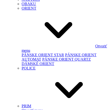
OBAKU
ORIENT
Otvoriť
menu
PÁNSKE ORIENT STAR
PÁNSKE ORIENT
AUTOMAT
PÁNSKE ORIENT QUARTZ
DÁMSKÉ ORIENT
POLICE
PRIM