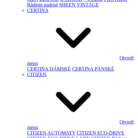
Rádiom riadené
SHEEN
VINTAGE
CERTINA
Otvoriť
menu
CERTINA DÁMSKÉ
CERTINA PÁNSKÉ
CITIZEN
Otvoriť
menu
CITIZEN AUTOMATY
CITIZEN ECO-DRIVE