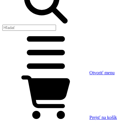
Otvoriť menu
Prejsť na košík