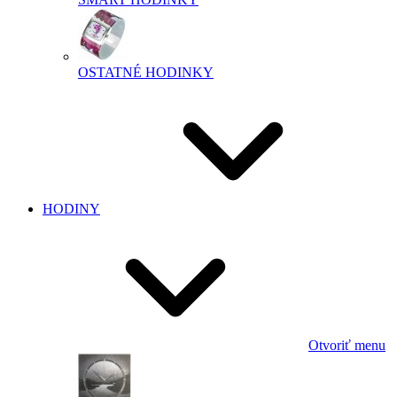
OSTATNÉ HODINKY
HODINY
Otvoriť menu