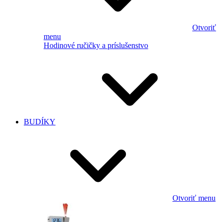
Otvoriť
menu
Hodinové ručičky a príslušenstvo
BUDÍKY
Otvoriť menu