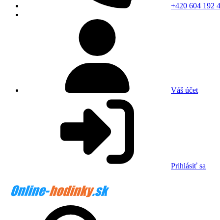
+420 604 192 
Váš účet
Prihlásiť sa