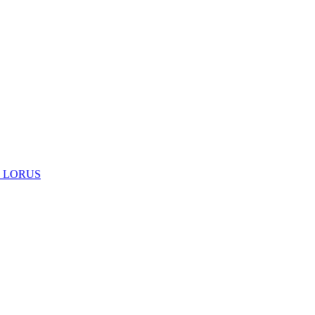
 LORUS