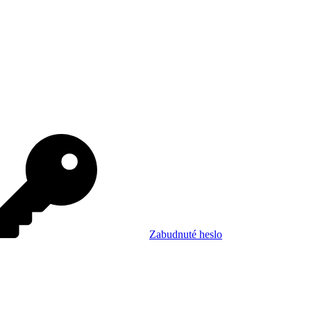
Zabudnuté heslo