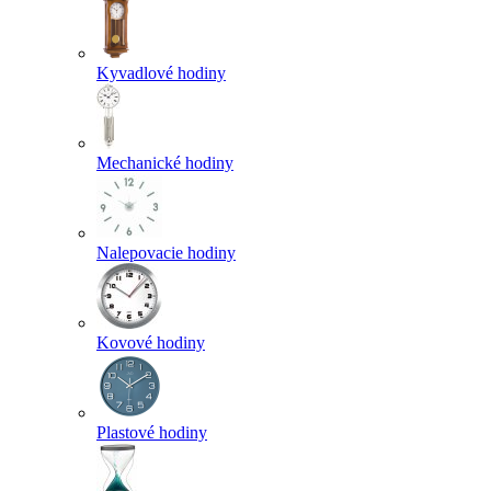
Kyvadlové hodiny
Mechanické hodiny
Nalepovacie hodiny
Kovové hodiny
Plastové hodiny