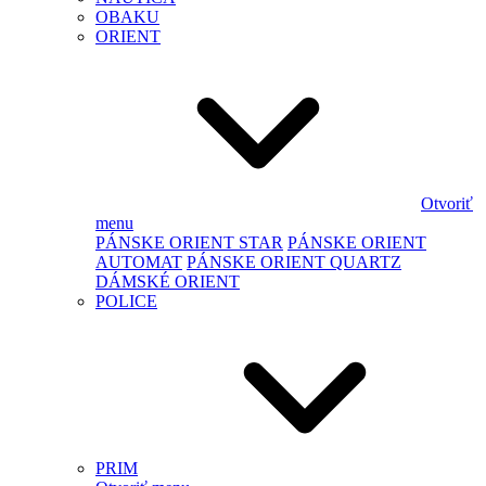
OBAKU
ORIENT
Otvoriť
menu
PÁNSKE ORIENT STAR
PÁNSKE ORIENT
AUTOMAT
PÁNSKE ORIENT QUARTZ
DÁMSKÉ ORIENT
POLICE
PRIM