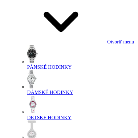
Otvoriť menu
PÁNSKÉ HODINKY
DÁMSKÉ HODINKY
DETSKE HODINKY