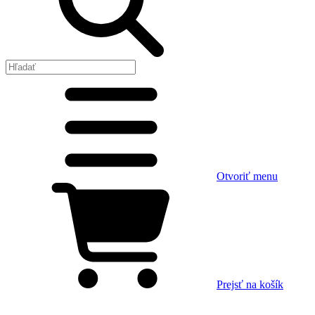
Otvoriť menu
Prejsť na košík