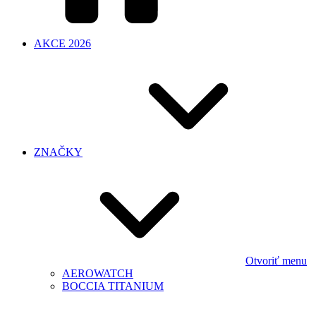
AKCE 2026
ZNAČKY
Otvoriť menu
AEROWATCH
BOCCIA TITANIUM