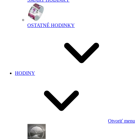
OSTATNÉ HODINKY
HODINY
Otvoriť menu