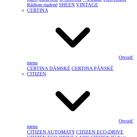
Rádiom riadené
SHEEN
VINTAGE
CERTINA
Otvoriť
menu
CERTINA DÁMSKÉ
CERTINA PÁNSKÉ
CITIZEN
Otvoriť
menu
CITIZEN AUTOMATY
CITIZEN ECO-DRIVE