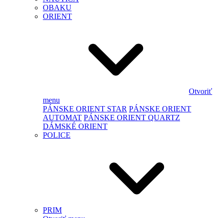
OBAKU
ORIENT
Otvoriť
menu
PÁNSKE ORIENT STAR
PÁNSKE ORIENT
AUTOMAT
PÁNSKE ORIENT QUARTZ
DÁMSKÉ ORIENT
POLICE
PRIM