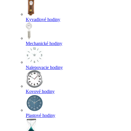
Kyvadlové hodiny
Mechanické hodiny
Nalepovacie hodiny
Kovové hodiny
Plastové hodiny