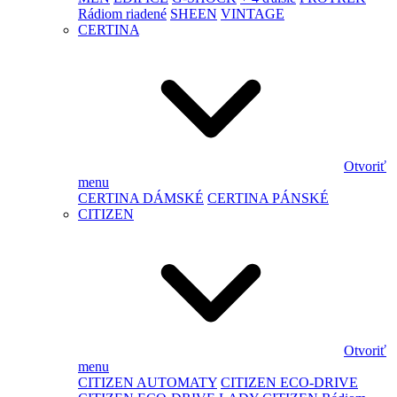
Rádiom riadené
SHEEN
VINTAGE
CERTINA
Otvoriť
menu
CERTINA DÁMSKÉ
CERTINA PÁNSKÉ
CITIZEN
Otvoriť
menu
CITIZEN AUTOMATY
CITIZEN ECO-DRIVE