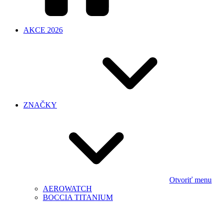
AKCE 2026
ZNAČKY
Otvoriť menu
AEROWATCH
BOCCIA TITANIUM