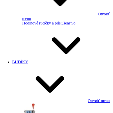
Otvoriť
menu
Hodinové ručičky a príslušenstvo
BUDÍKY
Otvoriť menu