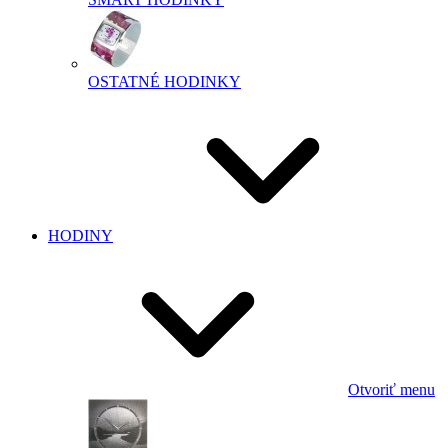
OSTATNÉ HODINKY
HODINY
Otvoriť menu