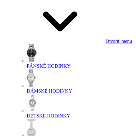
Otvoriť menu
PÁNSKÉ HODINKY
DÁMSKÉ HODINKY
DETSKE HODINKY