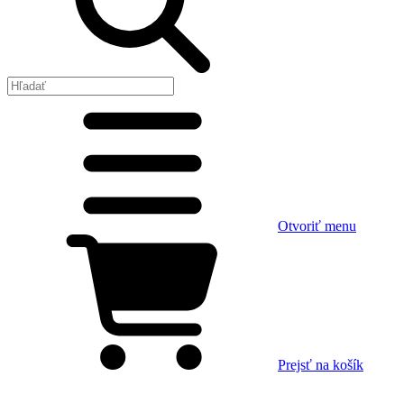
Otvoriť menu
Prejsť na košík