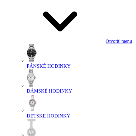
Otvoriť menu
PÁNSKÉ HODINKY
DÁMSKÉ HODINKY
DETSKE HODINKY