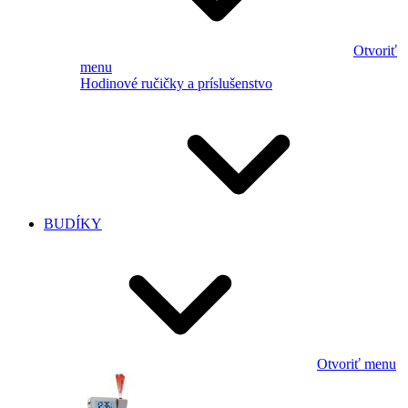
Otvoriť
menu
Hodinové ručičky a príslušenstvo
BUDÍKY
Otvoriť menu