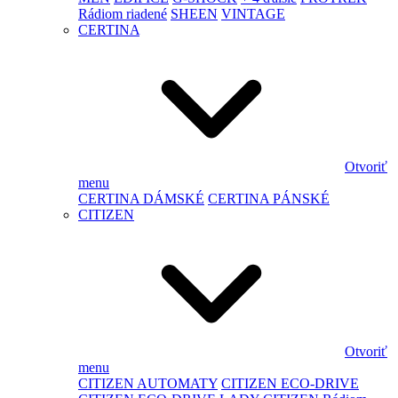
Rádiom riadené
SHEEN
VINTAGE
CERTINA
Otvoriť
menu
CERTINA DÁMSKÉ
CERTINA PÁNSKÉ
CITIZEN
Otvoriť
menu
CITIZEN AUTOMATY
CITIZEN ECO-DRIVE