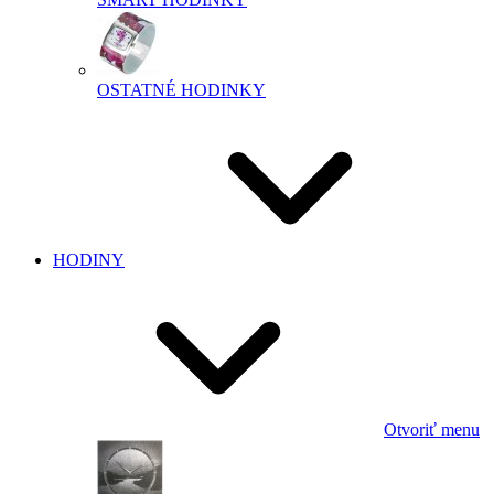
OSTATNÉ HODINKY
HODINY
Otvoriť menu