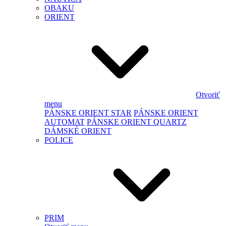
OBAKU
ORIENT
Otvoriť
menu
PÁNSKE ORIENT STAR
PÁNSKE ORIENT
AUTOMAT
PÁNSKE ORIENT QUARTZ
DÁMSKÉ ORIENT
POLICE
PRIM