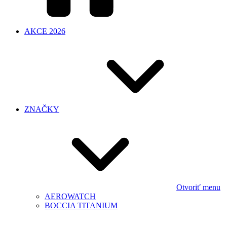
AKCE 2026
ZNAČKY
Otvoriť menu
AEROWATCH
BOCCIA TITANIUM