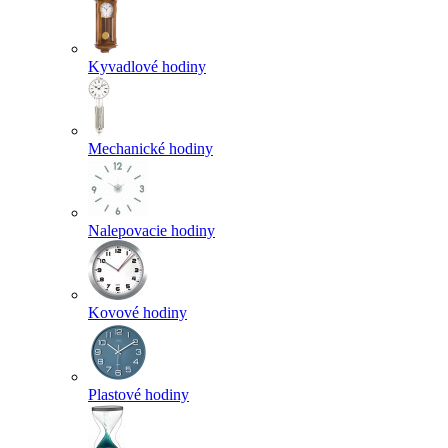
Kyvadlové hodiny
Mechanické hodiny
Nalepovacie hodiny
Kovové hodiny
Plastové hodiny