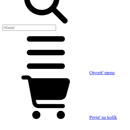
Otvoriť menu
Prejsť na košík