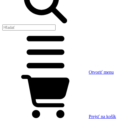
Otvoriť menu
Prejsť na košík