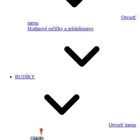
Otvoriť
menu
Hodinové ručičky a príslušenstvo
BUDÍKY
Otvoriť menu