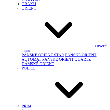
OBAKU
ORIENT
Otvoriť
menu
PÁNSKE ORIENT STAR
PÁNSKE ORIENT
AUTOMAT
PÁNSKE ORIENT QUARTZ
DÁMSKÉ ORIENT
POLICE
PRIM