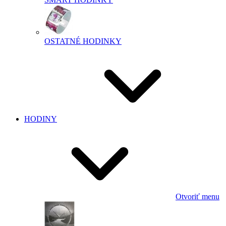
OSTATNÉ HODINKY
HODINY
Otvoriť menu