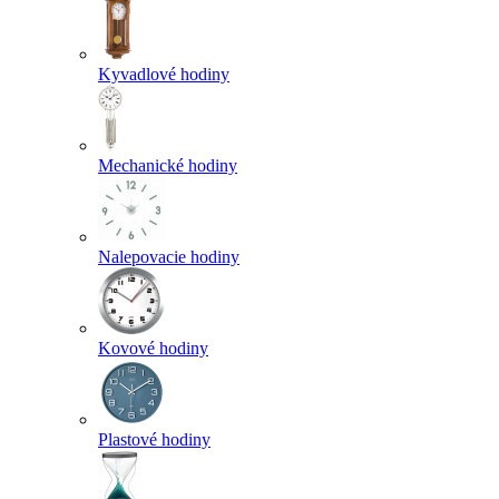
Kyvadlové hodiny
Mechanické hodiny
Nalepovacie hodiny
Kovové hodiny
Plastové hodiny