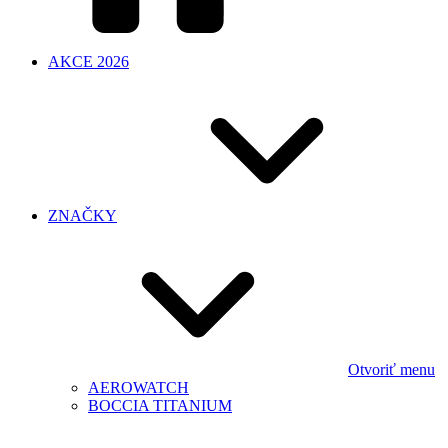
AKCE 2026
ZNAČKY
Otvoriť menu
AEROWATCH
BOCCIA TITANIUM