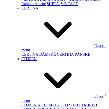
Rádiom riadené
SHEEN
VINTAGE
CERTINA
Otvoriť
menu
CERTINA DÁMSKÉ
CERTINA PÁNSKÉ
CITIZEN
Otvoriť
menu
CITIZEN AUTOMATY
CITIZEN ECO-DRIVE