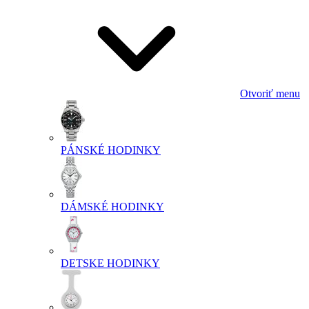
Otvoriť menu
PÁNSKÉ HODINKY
DÁMSKÉ HODINKY
DETSKE HODINKY