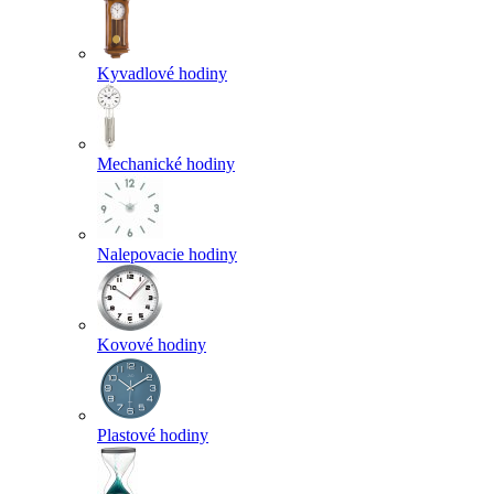
Kyvadlové hodiny
Mechanické hodiny
Nalepovacie hodiny
Kovové hodiny
Plastové hodiny