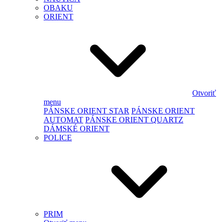
OBAKU
ORIENT
Otvoriť
menu
PÁNSKE ORIENT STAR
PÁNSKE ORIENT
AUTOMAT
PÁNSKE ORIENT QUARTZ
DÁMSKÉ ORIENT
POLICE
PRIM