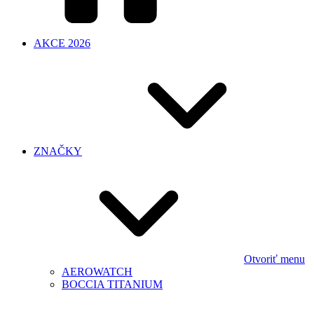
AKCE 2026
ZNAČKY
Otvoriť menu
AEROWATCH
BOCCIA TITANIUM