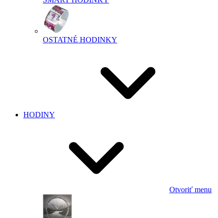
OSTATNÉ HODINKY
HODINY
Otvoriť menu