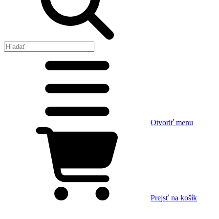
Otvoriť menu
Prejsť na košík