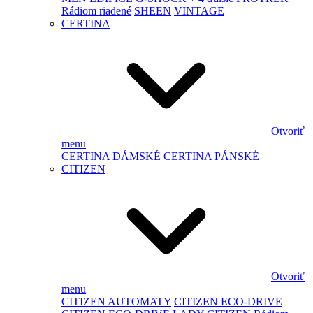
Rádiom riadené
SHEEN
VINTAGE
CERTINA
Otvoriť
menu
CERTINA DÁMSKÉ
CERTINA PÁNSKÉ
CITIZEN
Otvoriť
menu
CITIZEN AUTOMATY
CITIZEN ECO-DRIVE