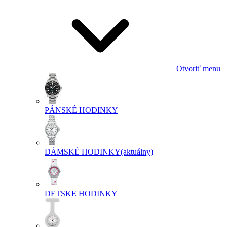
Otvoriť menu
PÁNSKÉ HODINKY
DÁMSKÉ HODINKY
(aktuálny)
DETSKE HODINKY