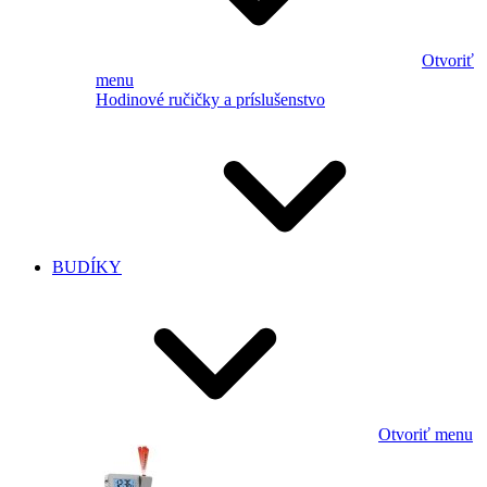
Otvoriť
menu
Hodinové ručičky a príslušenstvo
BUDÍKY
Otvoriť menu