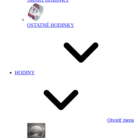
OSTATNÉ HODINKY
HODINY
Otvoriť menu