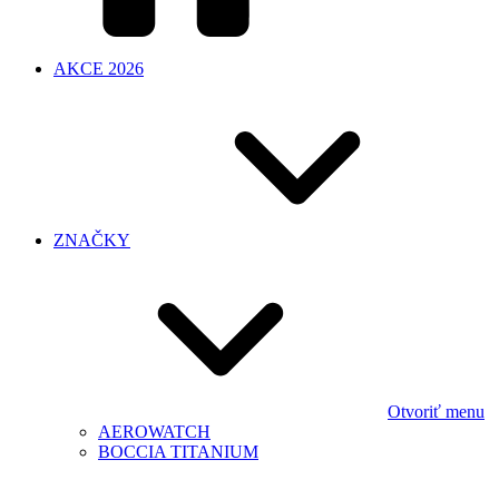
AKCE 2026
ZNAČKY
Otvoriť menu
AEROWATCH
BOCCIA TITANIUM