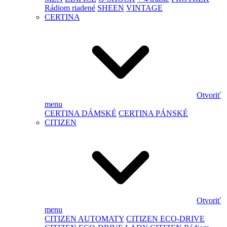
Rádiom riadené
SHEEN
VINTAGE
CERTINA
Otvoriť
menu
CERTINA DÁMSKÉ
CERTINA PÁNSKÉ
CITIZEN
Otvoriť
menu
CITIZEN AUTOMATY
CITIZEN ECO-DRIVE