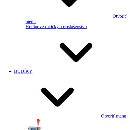
Otvoriť
menu
Hodinové ručičky a príslušenstvo
BUDÍKY
Otvoriť menu