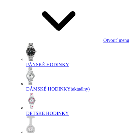
Otvoriť menu
PÁNSKÉ HODINKY
DÁMSKÉ HODINKY
(aktuálny)
DETSKE HODINKY