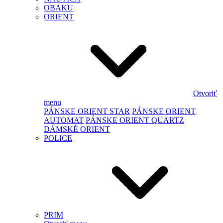
OBAKU
ORIENT
Otvoriť
menu
PÁNSKE ORIENT STAR
PÁNSKE ORIENT
AUTOMAT
PÁNSKE ORIENT QUARTZ
DÁMSKÉ ORIENT
POLICE
PRIM