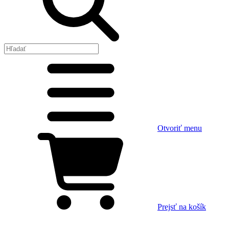
Otvoriť menu
Prejsť na košík