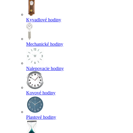
Kyvadlové hodiny
Mechanické hodiny
Nalepovacie hodiny
Kovové hodiny
Plastové hodiny