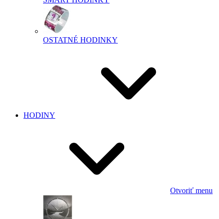
OSTATNÉ HODINKY
HODINY
Otvoriť menu