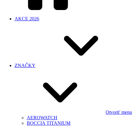
AKCE 2026
ZNAČKY
Otvoriť menu
AEROWATCH
BOCCIA TITANIUM