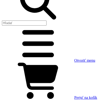
Otvoriť menu
Prejsť na košík