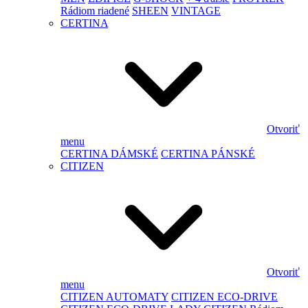
Rádiom riadené
SHEEN
VINTAGE
CERTINA
Otvoriť
menu
CERTINA DÁMSKÉ
CERTINA PÁNSKÉ
CITIZEN
Otvoriť
menu
CITIZEN AUTOMATY
CITIZEN ECO-DRIVE