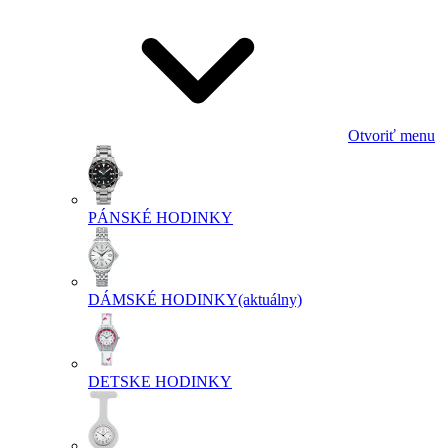
Otvoriť menu
PÁNSKÉ HODINKY
DÁMSKÉ HODINKY
(aktuálny)
DETSKE HODINKY