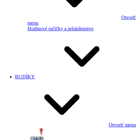
Otvoriť
menu
Hodinové ručičky a príslušenstvo
BUDÍKY
Otvoriť menu