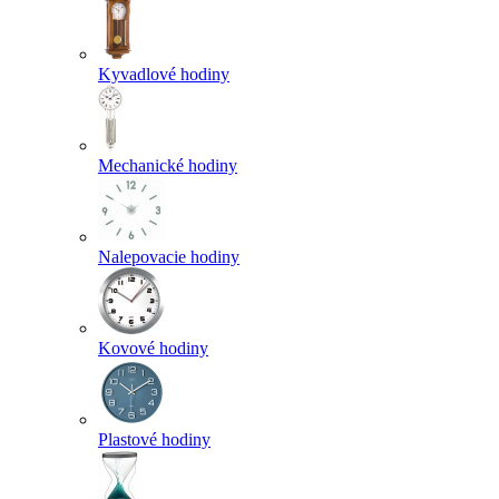
Kyvadlové hodiny
Mechanické hodiny
Nalepovacie hodiny
Kovové hodiny
Plastové hodiny