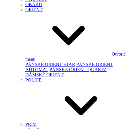
OBAKU
ORIENT
Otvoriť
menu
PÁNSKE ORIENT STAR
PÁNSKE ORIENT
AUTOMAT
PÁNSKE ORIENT QUARTZ
DÁMSKÉ ORIENT
POLICE
PRIM