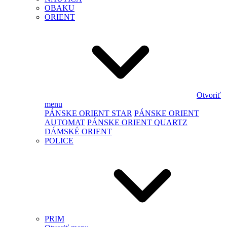
OBAKU
ORIENT
Otvoriť
menu
PÁNSKE ORIENT STAR
PÁNSKE ORIENT
AUTOMAT
PÁNSKE ORIENT QUARTZ
DÁMSKÉ ORIENT
POLICE
PRIM