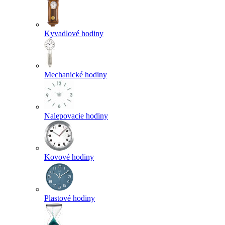
Kyvadlové hodiny
Mechanické hodiny
Nalepovacie hodiny
Kovové hodiny
Plastové hodiny