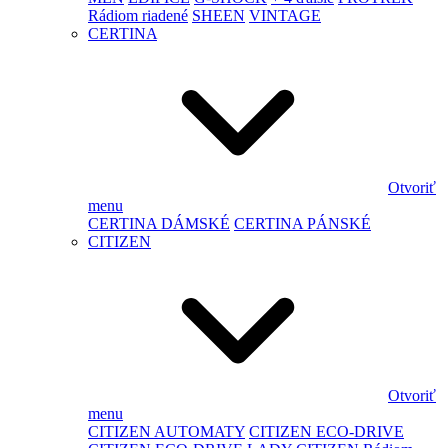
Rádiom riadené
SHEEN
VINTAGE
CERTINA
Otvoriť
menu
CERTINA DÁMSKÉ
CERTINA PÁNSKÉ
CITIZEN
Otvoriť
menu
CITIZEN AUTOMATY
CITIZEN ECO-DRIVE