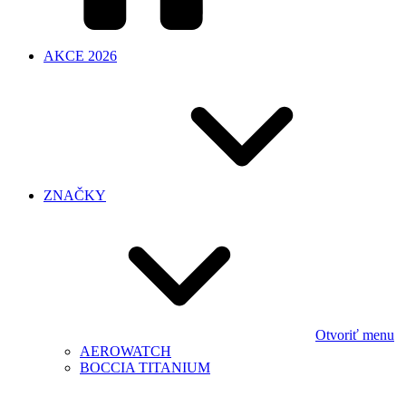
AKCE 2026
ZNAČKY
Otvoriť menu
AEROWATCH
BOCCIA TITANIUM