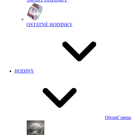
OSTATNÉ HODINKY
HODINY
Otvoriť menu