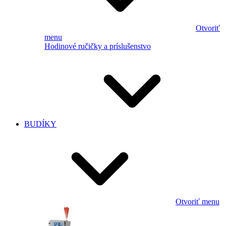
Otvoriť
menu
Hodinové ručičky a príslušenstvo
BUDÍKY
Otvoriť menu