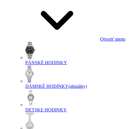
Otvoriť menu
PÁNSKÉ HODINKY
DÁMSKÉ HODINKY
(aktuálny)
DETSKE HODINKY