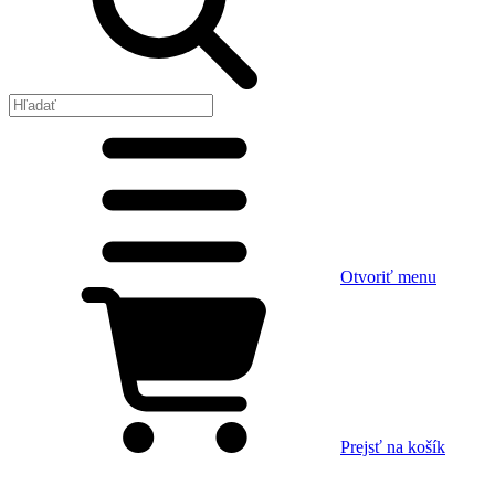
Otvoriť menu
Prejsť na košík