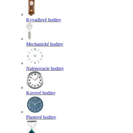
Kyvadlové hodiny
Mechanické hodiny
Nalepovacie hodiny
Kovové hodiny
Plastové hodiny