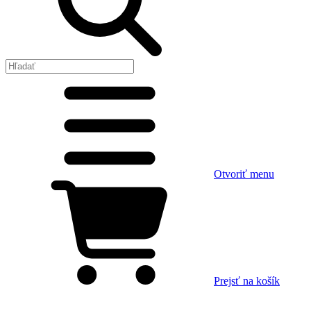
Otvoriť menu
Prejsť na košík