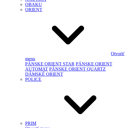
OBAKU
ORIENT
Otvoriť
menu
PÁNSKE ORIENT STAR
PÁNSKE ORIENT
AUTOMAT
PÁNSKE ORIENT QUARTZ
DÁMSKÉ ORIENT
POLICE
PRIM