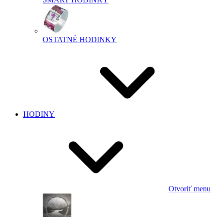
OSTATNÉ HODINKY
HODINY
Otvoriť menu