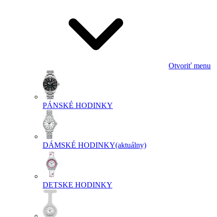
Otvoriť menu
PÁNSKÉ HODINKY
DÁMSKÉ HODINKY
(aktuálny)
DETSKE HODINKY