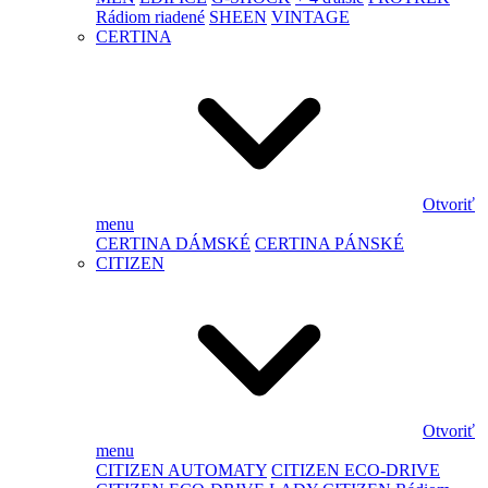
Rádiom riadené
SHEEN
VINTAGE
CERTINA
Otvoriť
menu
CERTINA DÁMSKÉ
CERTINA PÁNSKÉ
CITIZEN
Otvoriť
menu
CITIZEN AUTOMATY
CITIZEN ECO-DRIVE