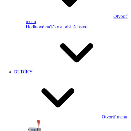
Otvoriť
menu
Hodinové ručičky a príslušenstvo
BUDÍKY
Otvoriť menu