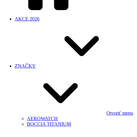
AKCE 2026
ZNAČKY
Otvoriť menu
AEROWATCH
BOCCIA TITANIUM