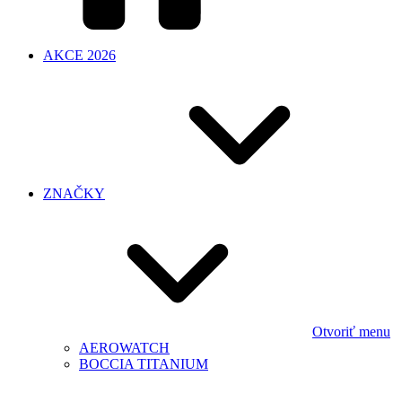
AKCE 2026
ZNAČKY
Otvoriť menu
AEROWATCH
BOCCIA TITANIUM