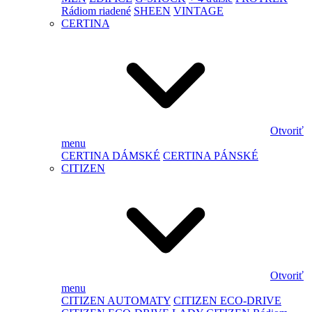
Rádiom riadené
SHEEN
VINTAGE
CERTINA
Otvoriť
menu
CERTINA DÁMSKÉ
CERTINA PÁNSKÉ
CITIZEN
Otvoriť
menu
CITIZEN AUTOMATY
CITIZEN ECO-DRIVE