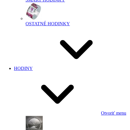
OSTATNÉ HODINKY
HODINY
Otvoriť menu