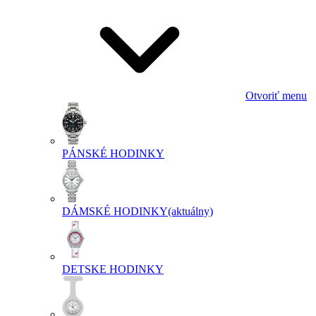
Otvoriť menu
PÁNSKÉ HODINKY
DÁMSKÉ HODINKY
(aktuálny)
DETSKE HODINKY