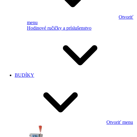
Otvoriť
menu
Hodinové ručičky a príslušenstvo
BUDÍKY
Otvoriť menu