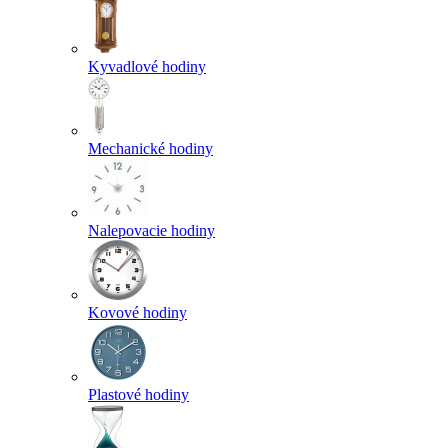
Kyvadlové hodiny
Mechanické hodiny
Nalepovacie hodiny
Kovové hodiny
Plastové hodiny