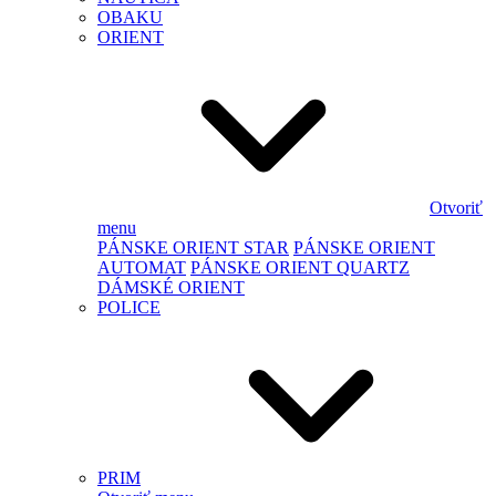
OBAKU
ORIENT
Otvoriť
menu
PÁNSKE ORIENT STAR
PÁNSKE ORIENT
AUTOMAT
PÁNSKE ORIENT QUARTZ
DÁMSKÉ ORIENT
POLICE
PRIM