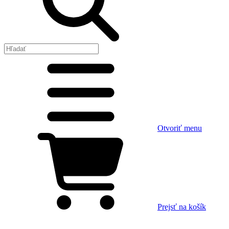
Otvoriť menu
Prejsť na košík