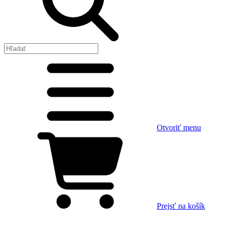
Otvoriť menu
Prejsť na košík