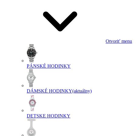
Otvoriť menu
PÁNSKÉ HODINKY
DÁMSKÉ HODINKY
(aktuálny)
DETSKE HODINKY