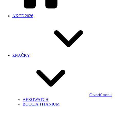
AKCE 2026
ZNAČKY
Otvoriť menu
AEROWATCH
BOCCIA TITANIUM