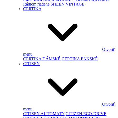
Rádiom riadené
SHEEN
VINTAGE
CERTINA
Otvoriť
menu
CERTINA DÁMSKÉ
CERTINA PÁNSKÉ
CITIZEN
Otvoriť
menu
CITIZEN AUTOMATY
CITIZEN ECO-DRIVE