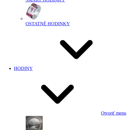
OSTATNÉ HODINKY
HODINY
Otvoriť menu