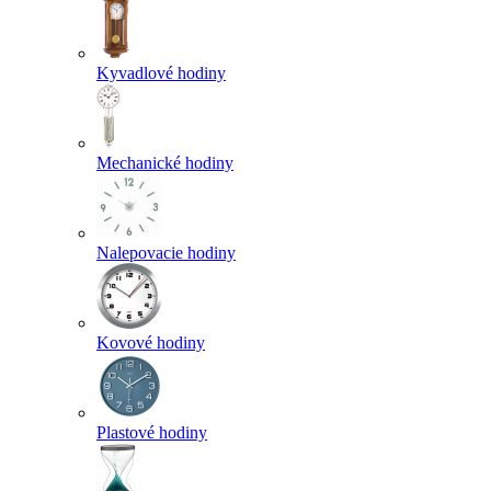
Kyvadlové hodiny
Mechanické hodiny
Nalepovacie hodiny
Kovové hodiny
Plastové hodiny