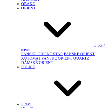
OBAKU
ORIENT
Otvoriť
menu
PÁNSKE ORIENT STAR
PÁNSKE ORIENT
AUTOMAT
PÁNSKE ORIENT QUARTZ
DÁMSKÉ ORIENT
POLICE
PRIM