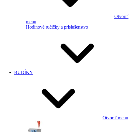
Otvoriť
menu
Hodinové ručičky a príslušenstvo
BUDÍKY
Otvoriť menu