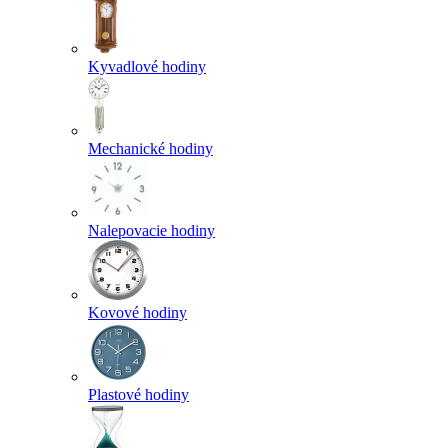
Kyvadlové hodiny
Mechanické hodiny
Nalepovacie hodiny
Kovové hodiny
Plastové hodiny