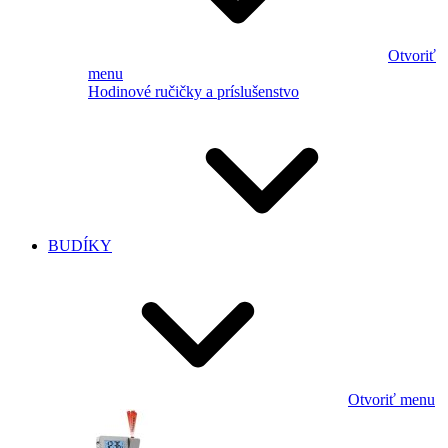
Otvoriť
menu
Hodinové ručičky a príslušenstvo
BUDÍKY
Otvoriť menu