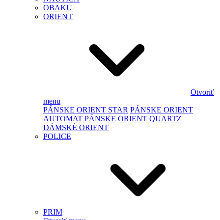
OBAKU
ORIENT
Otvoriť
menu
PÁNSKE ORIENT STAR
PÁNSKE ORIENT
AUTOMAT
PÁNSKE ORIENT QUARTZ
DÁMSKÉ ORIENT
POLICE
PRIM