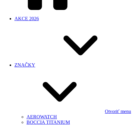
AKCE 2026
ZNAČKY
Otvoriť menu
AEROWATCH
BOCCIA TITANIUM