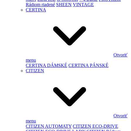
Rádiom riadené
SHEEN
VINTAGE
CERTINA
Otvoriť
menu
CERTINA DÁMSKÉ
CERTINA PÁNSKÉ
CITIZEN
Otvoriť
menu
CITIZEN AUTOMATY
CITIZEN ECO-DRIVE