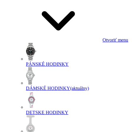
Otvoriť menu
PÁNSKÉ HODINKY
DÁMSKÉ HODINKY
(aktuálny)
DETSKE HODINKY