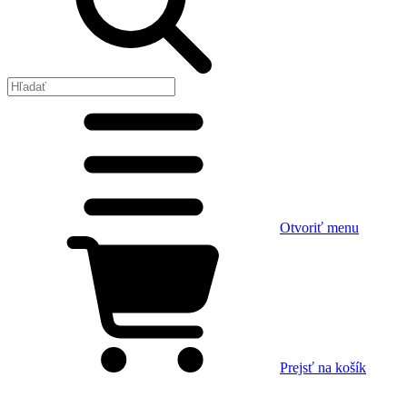
Otvoriť menu
Prejsť na košík