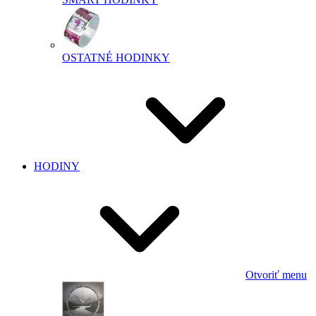
OSTATNÉ HODINKY
HODINY
Otvoriť menu