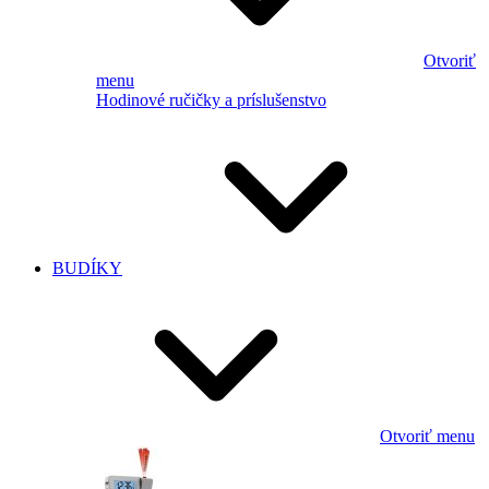
Otvoriť
menu
Hodinové ručičky a príslušenstvo
BUDÍKY
Otvoriť menu