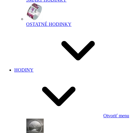
OSTATNÉ HODINKY
HODINY
Otvoriť menu