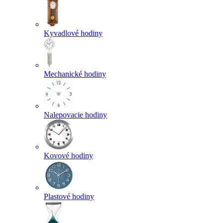
Kyvadlové hodiny
Mechanické hodiny
Nalepovacie hodiny
Kovové hodiny
Plastové hodiny