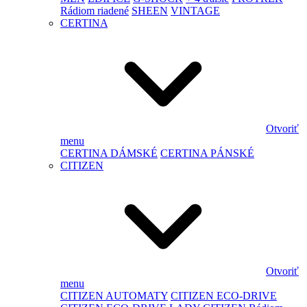
Rádiom riadené
SHEEN
VINTAGE
CERTINA
Otvoriť
menu
CERTINA DÁMSKÉ
CERTINA PÁNSKÉ
CITIZEN
Otvoriť
menu
CITIZEN AUTOMATY
CITIZEN ECO-DRIVE