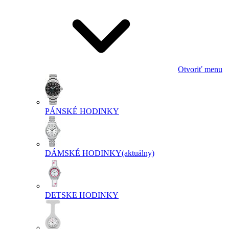
Otvoriť menu
PÁNSKÉ HODINKY
DÁMSKÉ HODINKY
(aktuálny)
DETSKE HODINKY