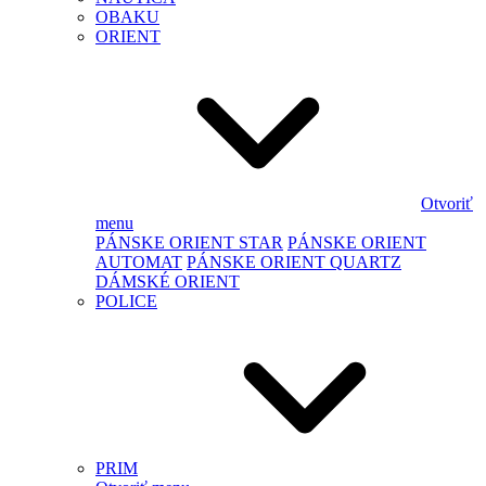
OBAKU
ORIENT
Otvoriť
menu
PÁNSKE ORIENT STAR
PÁNSKE ORIENT
AUTOMAT
PÁNSKE ORIENT QUARTZ
DÁMSKÉ ORIENT
POLICE
PRIM