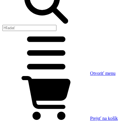
Otvoriť menu
Prejsť na košík