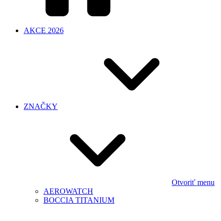
AKCE 2026
ZNAČKY
Otvoriť menu
AEROWATCH
BOCCIA TITANIUM