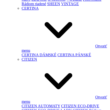
Rádiom riadené
SHEEN
VINTAGE
CERTINA
Otvoriť
menu
CERTINA DÁMSKÉ
CERTINA PÁNSKÉ
CITIZEN
Otvoriť
menu
CITIZEN AUTOMATY
CITIZEN ECO-DRIVE