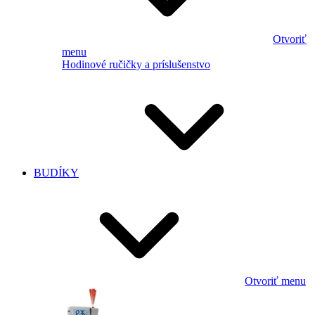
Otvoriť
menu
Hodinové ručičky a príslušenstvo
BUDÍKY
Otvoriť menu