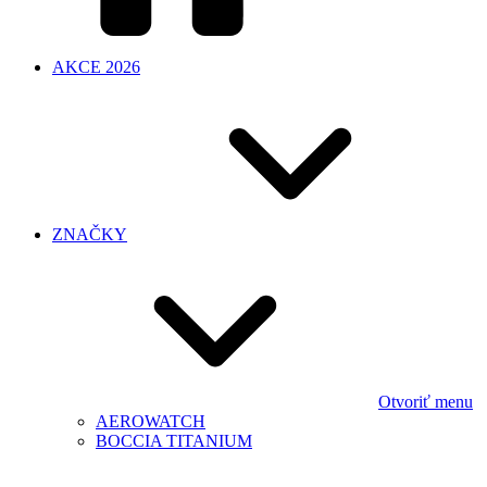
AKCE 2026
ZNAČKY
Otvoriť menu
AEROWATCH
BOCCIA TITANIUM