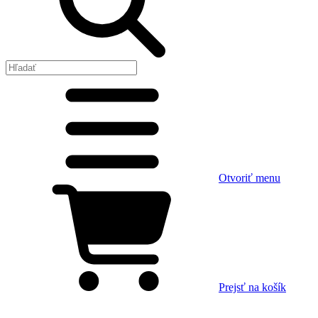
Otvoriť menu
Prejsť na košík