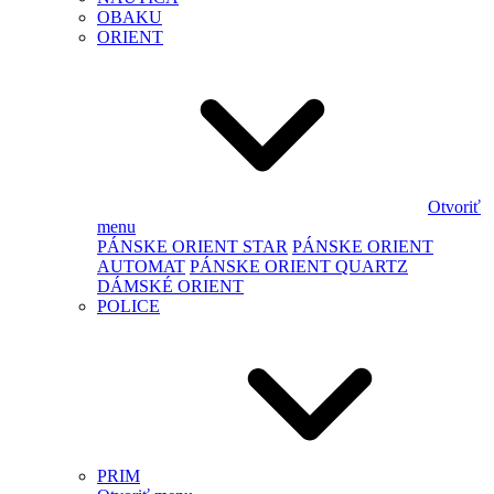
OBAKU
ORIENT
Otvoriť
menu
PÁNSKE ORIENT STAR
PÁNSKE ORIENT
AUTOMAT
PÁNSKE ORIENT QUARTZ
DÁMSKÉ ORIENT
POLICE
PRIM