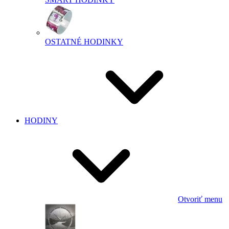
OSTATNÉ HODINKY
HODINY
Otvoriť menu