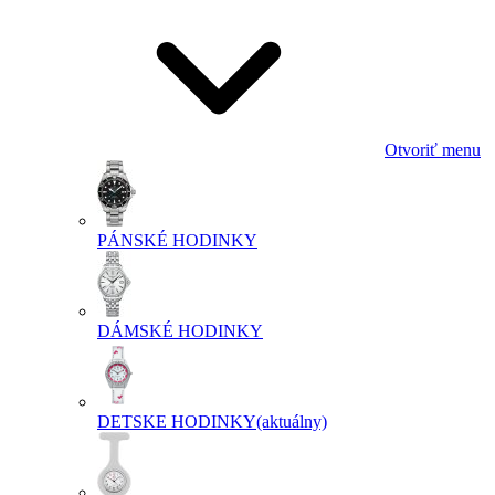
Otvoriť menu
PÁNSKÉ HODINKY
DÁMSKÉ HODINKY
DETSKE HODINKY
(aktuálny)