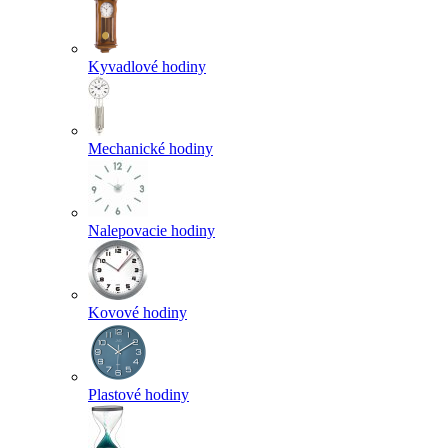
Kyvadlové hodiny
Mechanické hodiny
Nalepovacie hodiny
Kovové hodiny
Plastové hodiny