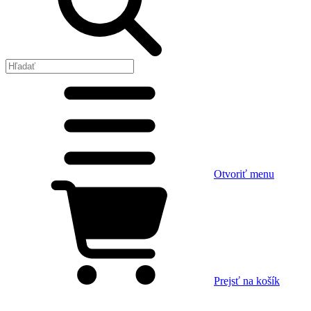
Otvoriť menu
Prejsť na košík