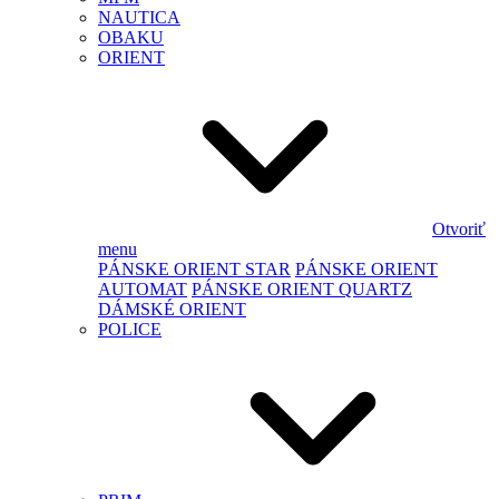
NAUTICA
OBAKU
ORIENT
Otvoriť
menu
PÁNSKE ORIENT STAR
PÁNSKE ORIENT
AUTOMAT
PÁNSKE ORIENT QUARTZ
DÁMSKÉ ORIENT
POLICE