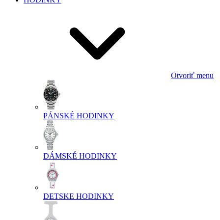
Otvoriť menu
PÁNSKÉ HODINKY
DÁMSKÉ HODINKY
DETSKE HODINKY