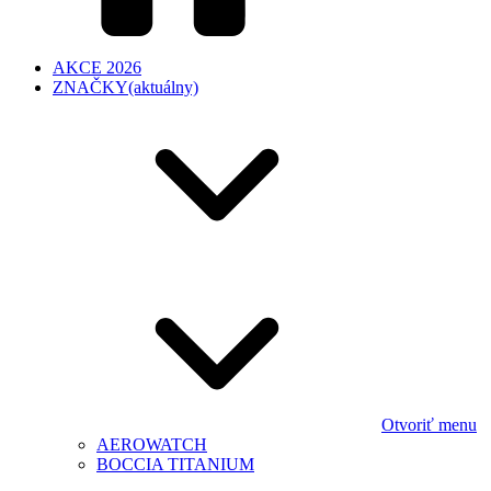
AKCE 2026
ZNAČKY
(aktuálny)
Otvoriť menu
AEROWATCH
BOCCIA TITANIUM