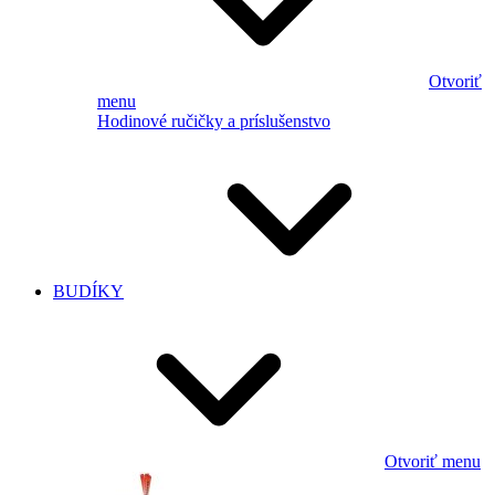
Otvoriť
menu
Hodinové ručičky a príslušenstvo
BUDÍKY
Otvoriť menu