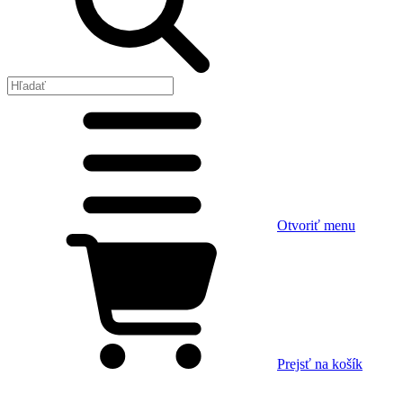
Otvoriť menu
Prejsť na košík