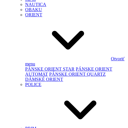
NAUTICA
OBAKU
ORIENT
Otvoriť
menu
PÁNSKE ORIENT STAR
PÁNSKE ORIENT
AUTOMAT
PÁNSKE ORIENT QUARTZ
DÁMSKÉ ORIENT
POLICE