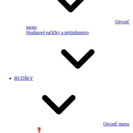
Otvoriť
menu
Hodinové ručičky a príslušenstvo
BUDÍKY
Otvoriť menu