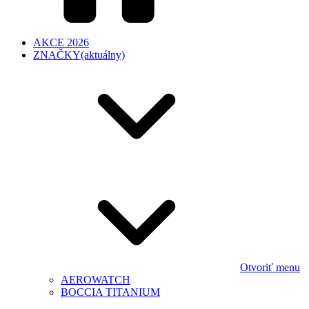
AKCE 2026
ZNAČKY
(aktuálny)
Otvoriť menu
AEROWATCH
BOCCIA TITANIUM