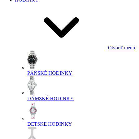
Otvoriť menu
PÁNSKÉ HODINKY
DÁMSKÉ HODINKY
DETSKE HODINKY