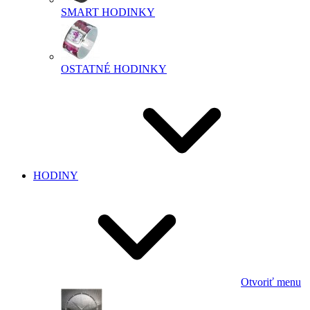
SMART HODINKY
OSTATNÉ HODINKY
HODINY
Otvoriť menu