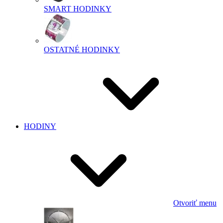
SMART HODINKY
OSTATNÉ HODINKY
HODINY
Otvoriť menu