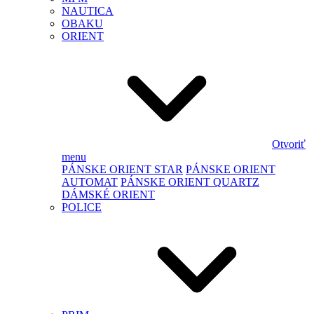
NAUTICA
OBAKU
ORIENT
Otvoriť
menu
PÁNSKE ORIENT STAR
PÁNSKE ORIENT
AUTOMAT
PÁNSKE ORIENT QUARTZ
DÁMSKÉ ORIENT
POLICE