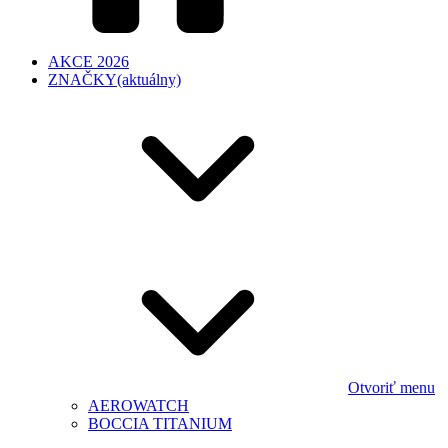
AKCE 2026
ZNAČKY
(aktuálny)
Otvoriť menu
AEROWATCH
BOCCIA TITANIUM