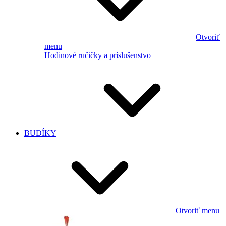
Otvoriť
menu
Hodinové ručičky a príslušenstvo
BUDÍKY
Otvoriť menu