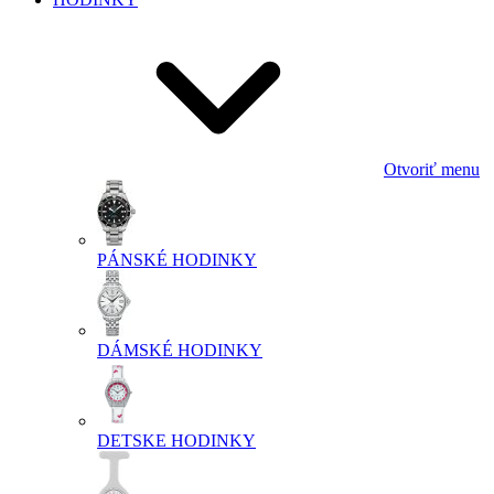
Otvoriť menu
PÁNSKÉ HODINKY
DÁMSKÉ HODINKY
DETSKE HODINKY