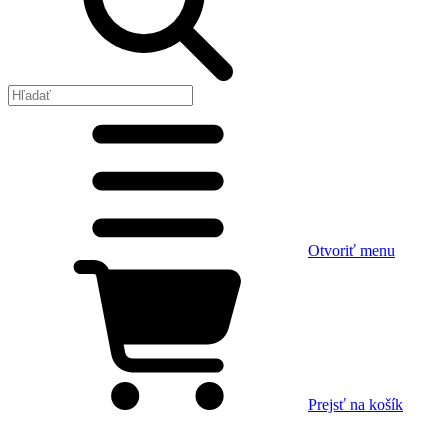
Otvoriť menu
Prejsť na košík