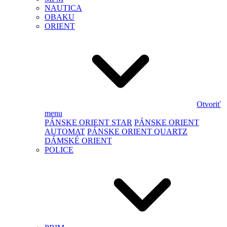
NAUTICA
OBAKU
ORIENT
Otvoriť
menu
PÁNSKE ORIENT STAR
PÁNSKE ORIENT
AUTOMAT
PÁNSKE ORIENT QUARTZ
DÁMSKÉ ORIENT
POLICE