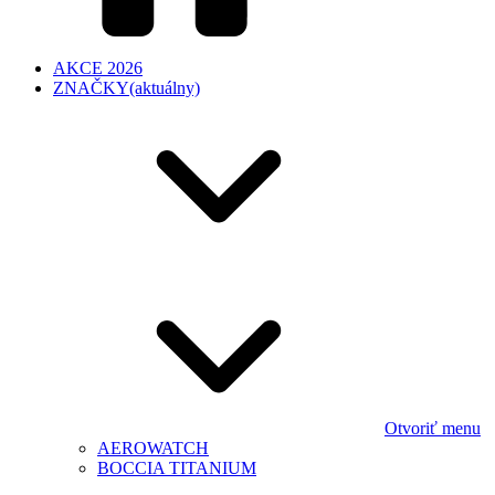
AKCE 2026
ZNAČKY
(aktuálny)
Otvoriť menu
AEROWATCH
BOCCIA TITANIUM