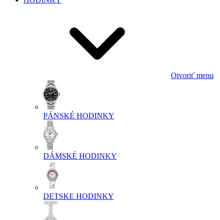
Otvoriť menu
PÁNSKÉ HODINKY
DÁMSKÉ HODINKY
DETSKE HODINKY