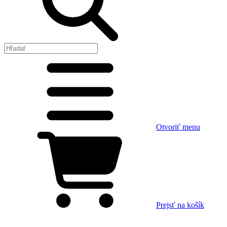
Otvoriť menu
Prejsť na košík