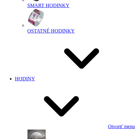
SMART HODINKY
OSTATNÉ HODINKY
HODINY
Otvoriť menu