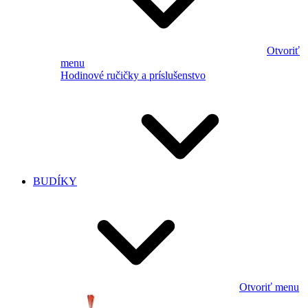
Otvoriť
menu
Hodinové ručičky a príslušenstvo
BUDÍKY
Otvoriť menu