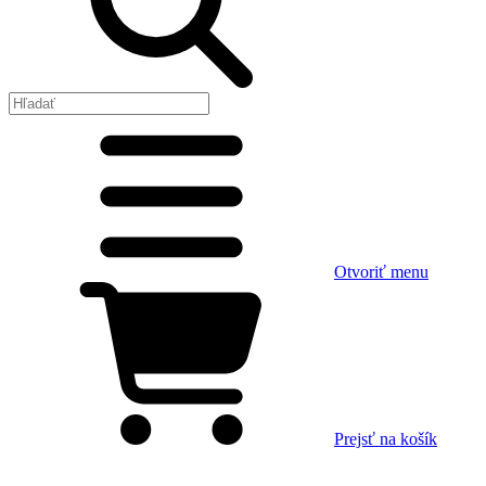
Otvoriť menu
Prejsť na košík