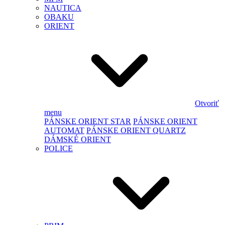
NAUTICA
OBAKU
ORIENT
Otvoriť
menu
PÁNSKE ORIENT STAR
PÁNSKE ORIENT
AUTOMAT
PÁNSKE ORIENT QUARTZ
DÁMSKÉ ORIENT
POLICE