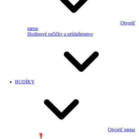
Otvoriť
menu
Hodinové ručičky a príslušenstvo
BUDÍKY
Otvoriť menu