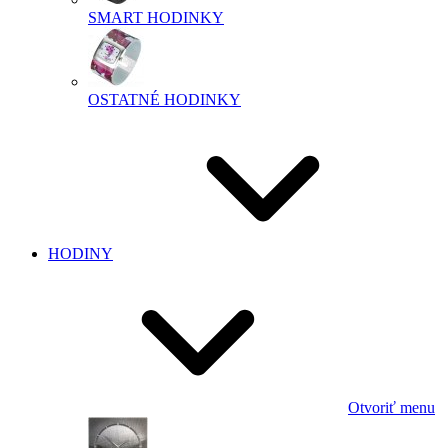
SMART HODINKY
OSTATNÉ HODINKY
HODINY
Otvoriť menu