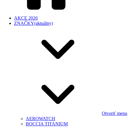
AKCE 2026
ZNAČKY
(aktuálny)
Otvoriť menu
AEROWATCH
BOCCIA TITANIUM