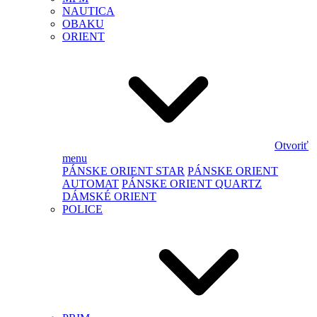
NAUTICA
OBAKU
ORIENT
Otvoriť
menu
PÁNSKE ORIENT STAR
PÁNSKE ORIENT
AUTOMAT
PÁNSKE ORIENT QUARTZ
DÁMSKÉ ORIENT
POLICE