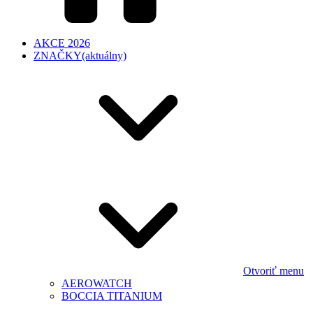
AKCE 2026
ZNAČKY
(aktuálny)
Otvoriť menu
AEROWATCH
BOCCIA TITANIUM