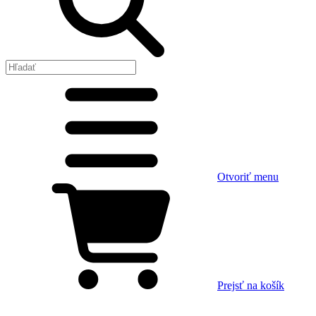
Otvoriť menu
Prejsť na košík