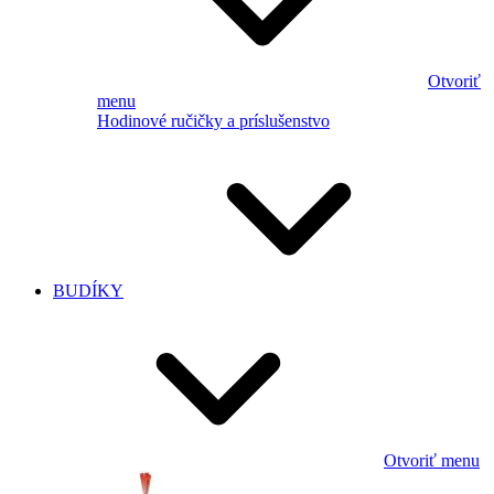
Otvoriť
menu
Hodinové ručičky a príslušenstvo
BUDÍKY
Otvoriť menu