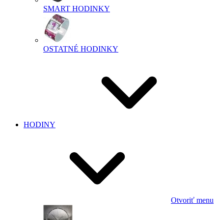
SMART HODINKY
OSTATNÉ HODINKY
HODINY
Otvoriť menu