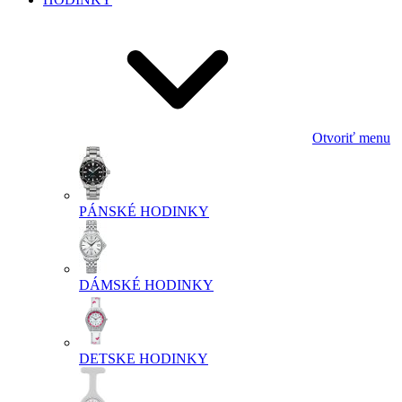
Otvoriť menu
PÁNSKÉ HODINKY
DÁMSKÉ HODINKY
DETSKE HODINKY