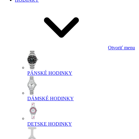
Otvoriť menu
PÁNSKÉ HODINKY
DÁMSKÉ HODINKY
DETSKE HODINKY