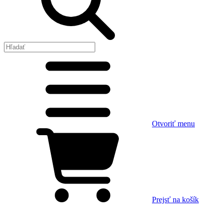
Otvoriť menu
Prejsť na košík