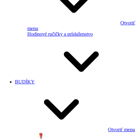
Otvoriť
menu
Hodinové ručičky a príslušenstvo
BUDÍKY
Otvoriť menu