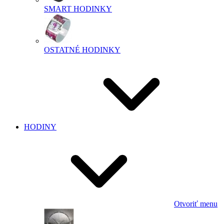
SMART HODINKY
OSTATNÉ HODINKY
HODINY
Otvoriť menu