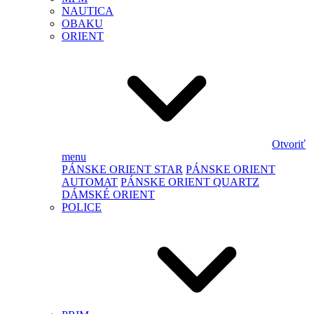
NAUTICA
OBAKU
ORIENT
Otvoriť
menu
PÁNSKE ORIENT STAR
PÁNSKE ORIENT
AUTOMAT
PÁNSKE ORIENT QUARTZ
DÁMSKÉ ORIENT
POLICE