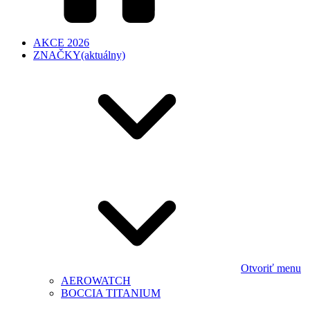
AKCE 2026
ZNAČKY
(aktuálny)
Otvoriť menu
AEROWATCH
BOCCIA TITANIUM