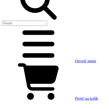
Otvoriť menu
Prejsť na košík