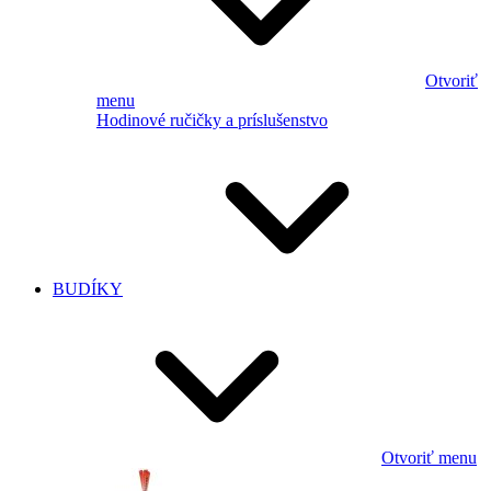
Otvoriť
menu
Hodinové ručičky a príslušenstvo
BUDÍKY
Otvoriť menu