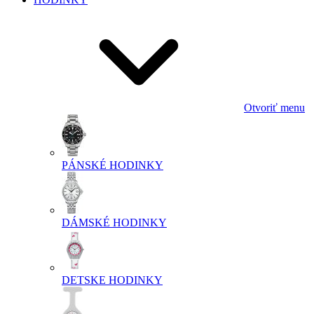
Otvoriť menu
PÁNSKÉ HODINKY
DÁMSKÉ HODINKY
DETSKE HODINKY