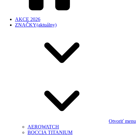
AKCE 2026
ZNAČKY
(aktuálny)
Otvoriť menu
AEROWATCH
BOCCIA TITANIUM