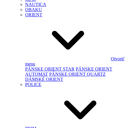
NAUTICA
OBAKU
ORIENT
Otvoriť
menu
PÁNSKE ORIENT STAR
PÁNSKE ORIENT
AUTOMAT
PÁNSKE ORIENT QUARTZ
DÁMSKÉ ORIENT
POLICE