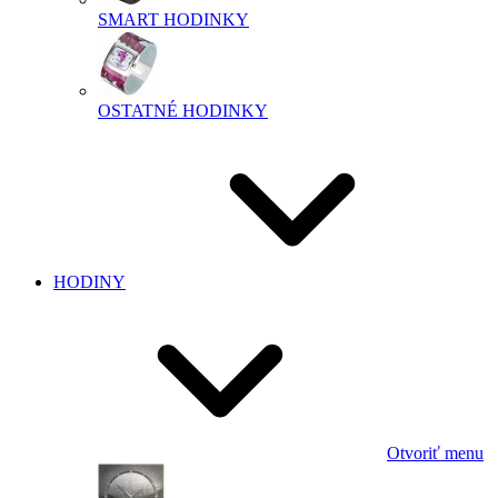
SMART HODINKY
OSTATNÉ HODINKY
HODINY
Otvoriť menu