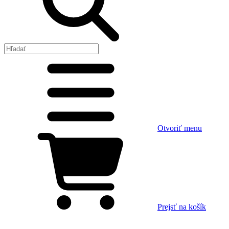
Otvoriť menu
Prejsť na košík