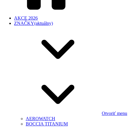
AKCE 2026
ZNAČKY
(aktuálny)
Otvoriť menu
AEROWATCH
BOCCIA TITANIUM