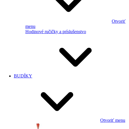
Otvoriť
menu
Hodinové ručičky a príslušenstvo
BUDÍKY
Otvoriť menu