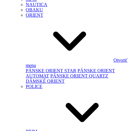
NAUTICA
OBAKU
ORIENT
Otvoriť
menu
PÁNSKE ORIENT STAR
PÁNSKE ORIENT
AUTOMAT
PÁNSKE ORIENT QUARTZ
DÁMSKÉ ORIENT
POLICE