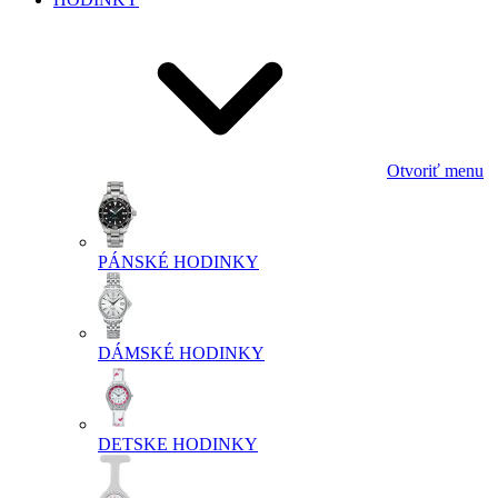
Otvoriť menu
PÁNSKÉ HODINKY
DÁMSKÉ HODINKY
DETSKE HODINKY