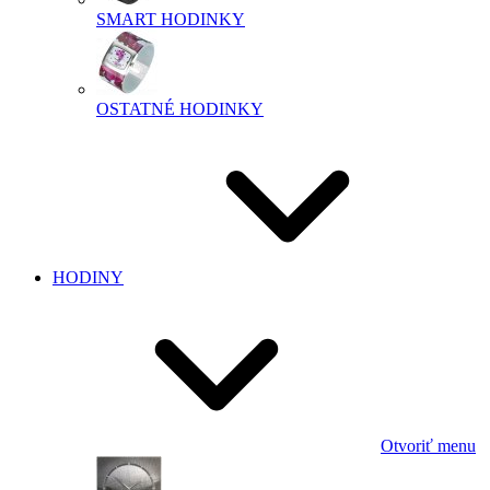
SMART HODINKY
OSTATNÉ HODINKY
HODINY
Otvoriť menu